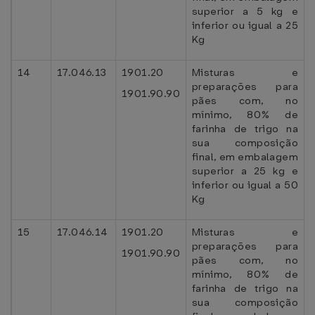
superior a 5 kg e
inferior ou igual a 25
Kg
14
17.046.13
1901.20
Misturas e
preparações para
1901.90.90
pães com, no
mínimo, 80% de
farinha de trigo na
sua composição
final, em embalagem
superior a 25 kg e
inferior ou igual a 50
Kg
15
17.046.14
1901.20
Misturas e
preparações para
1901.90.90
pães com, no
mínimo, 80% de
farinha de trigo na
sua composição