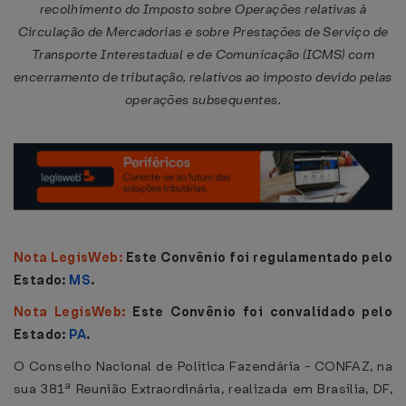
recolhimento do Imposto sobre Operações relativas à
Circulação de Mercadorias e sobre Prestações de Serviço de
Transporte Interestadual e de Comunicação (ICMS) com
encerramento de tributação, relativos ao imposto devido pelas
operações subsequentes.
Nota LegisWeb:
Este Convênio foi regulamentado pelo
Estado:
MS
.
Nota LegisWeb:
Este Convênio foi convalidado pelo
Estado:
PA
.
O Conselho Nacional de Política Fazendária - CONFAZ, na
sua 381ª Reunião Extraordinária, realizada em Brasília, DF,