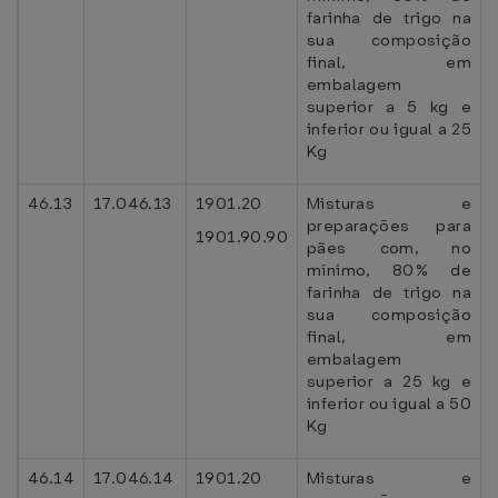
farinha de trigo na
sua composição
final, em
embalagem
superior a 5 kg e
inferior ou igual a 25
Kg
46.13
17.046.13
1901.20
Misturas e
preparações para
1901.90.90
pães com, no
mínimo, 80% de
farinha de trigo na
sua composição
final, em
embalagem
superior a 25 kg e
inferior ou igual a 50
Kg
46.14
17.046.14
1901.20
Misturas e