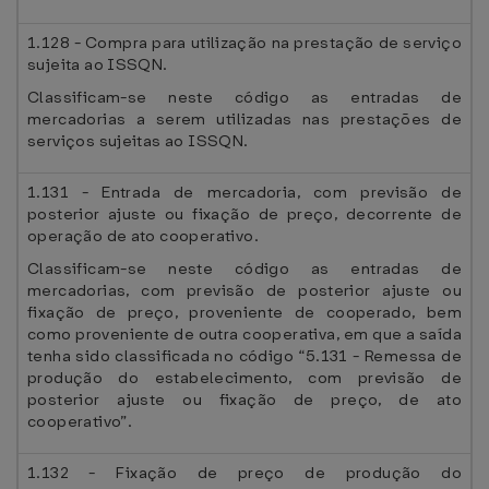
1.128 - Compra para utilização na prestação de serviço
sujeita ao ISSQN.
Classificam-se neste código as entradas de
mercadorias a serem utilizadas nas prestações de
serviços sujeitas ao ISSQN.
1.131 - Entrada de mercadoria, com previsão de
posterior ajuste ou fixação de preço, decorrente de
operação de ato cooperativo.
Classificam-se neste código as entradas de
mercadorias, com previsão de posterior ajuste ou
fixação de preço, proveniente de cooperado, bem
como proveniente de outra cooperativa, em que a saída
tenha sido classificada no código “5.131 - Remessa de
produção do estabelecimento, com previsão de
posterior ajuste ou fixação de preço, de ato
cooperativo”.
1.132 - Fixação de preço de produção do