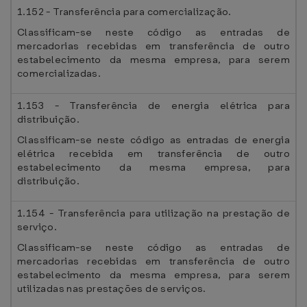
1.152 - Transferência para comercialização.
Classificam-se neste código as entradas de
mercadorias recebidas em transferência de outro
estabelecimento da mesma empresa, para serem
comercializadas.
1.153 - Transferência de energia elétrica para
distribuição.
Classificam-se neste código as entradas de energia
elétrica recebida em transferência de outro
estabelecimento da mesma empresa, para
distribuição.
1.154 - Transferência para utilização na prestação de
serviço.
Classificam-se neste código as entradas de
mercadorias recebidas em transferência de outro
estabelecimento da mesma empresa, para serem
utilizadas nas prestações de serviços.