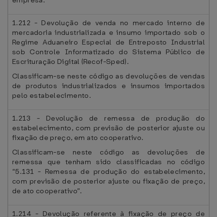
empresa.
1.212 - Devolução de venda no mercado interno de
mercadoria industrializada e insumo importado sob o
Regime Aduaneiro Especial de Entreposto Industrial
sob Controle Informatizado do Sistema Público de
Escrituração Digital (Recof-Sped).
Classificam-se neste código as devoluções de vendas
de produtos industrializados e insumos importados
pelo estabelecimento.
1.213 - Devolução de remessa de produção do
estabelecimento, com previsão de posterior ajuste ou
fixação de preço, em ato cooperativo.
Classificam-se neste código as devoluções de
remessa que tenham sido classificadas no código
“5.131 - Remessa de produção do estabelecimento,
com previsão de posterior ajuste ou fixação de preço,
de ato cooperativo”.
1.214 - Devolução referente à fixação de preço de