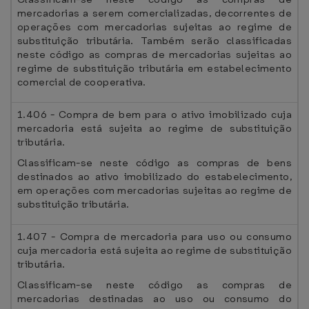
mercadorias a serem comercializadas, decorrentes de
operações com mercadorias sujeitas ao regime de
substituição tributária. Também serão classificadas
neste código as compras de mercadorias sujeitas ao
regime de substituição tributária em estabelecimento
comercial de cooperativa.
1.406 - Compra de bem para o ativo imobilizado cuja
mercadoria está sujeita ao regime de substituição
tributária.
Classificam-se neste código as compras de bens
destinados ao ativo imobilizado do estabelecimento,
em operações com mercadorias sujeitas ao regime de
substituição tributária.
1.407 - Compra de mercadoria para uso ou consumo
cuja mercadoria está sujeita ao regime de substituição
tributária.
Classificam-se neste código as compras de
mercadorias destinadas ao uso ou consumo do