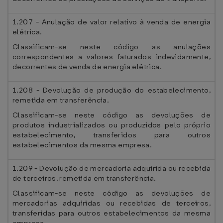
1.207 - Anulação de valor relativo à venda de energia
elétrica.
Classificam-se neste código as anulações
correspondentes a valores faturados indevidamente,
decorrentes de venda de energia elétrica.
1.208 - Devolução de produção do estabelecimento,
remetida em transferência.
Classificam-se neste código as devoluções de
produtos industrializados ou produzidos pelo próprio
estabelecimento, transferidos para outros
estabelecimentos da mesma empresa.
1.209 - Devolução de mercadoria adquirida ou recebida
de terceiros, remetida em transferência.
Classificam-se neste código as devoluções de
mercadorias adquiridas ou recebidas de terceiros,
transferidas para outros estabelecimentos da mesma