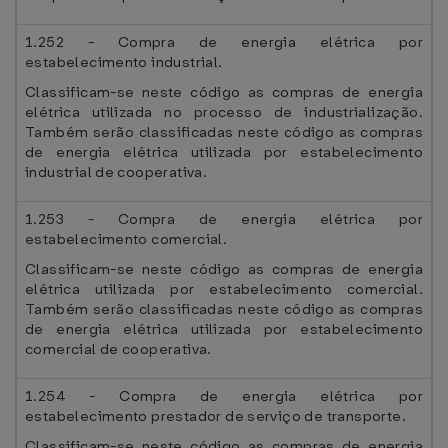
1.252 - Compra de energia elétrica por
estabelecimento industrial.
Classificam-se neste código as compras de energia
elétrica utilizada no processo de industrialização.
Também serão classificadas neste código as compras
de energia elétrica utilizada por estabelecimento
industrial de cooperativa.
1.253 - Compra de energia elétrica por
estabelecimento comercial.
Classificam-se neste código as compras de energia
elétrica utilizada por estabelecimento comercial.
Também serão classificadas neste código as compras
de energia elétrica utilizada por estabelecimento
comercial de cooperativa.
1.254 - Compra de energia elétrica por
estabelecimento prestador de serviço de transporte.
Classificam-se neste código as compras de energia