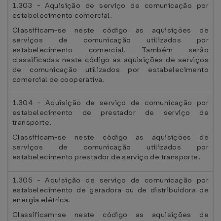
1.303 - Aquisição de serviço de comunicação por
estabelecimento comercial.
Classificam-se neste código as aquisições de
serviços de comunicação utilizados por
estabelecimento comercial. Também serão
classificadas neste código as aquisições de serviços
de comunicação utilizados por estabelecimento
comercial de cooperativa.
1.304 - Aquisição de serviço de comunicação por
estabelecimento de prestador de serviço de
transporte.
Classificam-se neste código as aquisições de
serviços de comunicação utilizados por
estabelecimento prestador de serviço de transporte.
1.305 - Aquisição de serviço de comunicação por
estabelecimento de geradora ou de distribuidora de
energia elétrica.
Classificam-se neste código as aquisições de