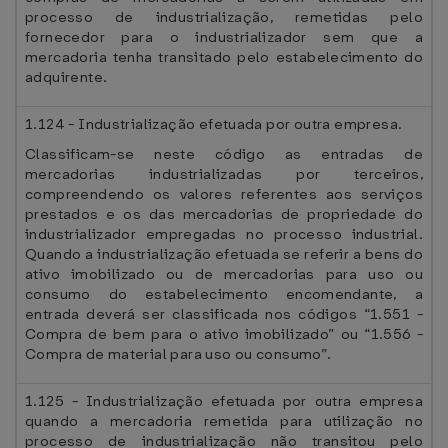
processo de industrialização, remetidas pelo
fornecedor para o industrializador sem que a
mercadoria tenha transitado pelo estabelecimento do
adquirente.
1.124 - Industrialização efetuada por outra empresa.
Classificam-se neste código as entradas de
mercadorias industrializadas por terceiros,
compreendendo os valores referentes aos serviços
prestados e os das mercadorias de propriedade do
industrializador empregadas no processo industrial.
Quando a industrialização efetuada se referir a bens do
ativo imobilizado ou de mercadorias para uso ou
consumo do estabelecimento encomendante, a
entrada deverá ser classificada nos códigos “1.551 -
Compra de bem para o ativo imobilizado” ou “1.556 -
Compra de material para uso ou consumo”.
1.125 - Industrialização efetuada por outra empresa
quando a mercadoria remetida para utilização no
processo de industrialização não transitou pelo