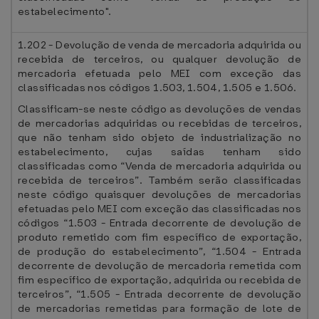
estabelecimento".
1.202 - Devolução de venda de mercadoria adquirida ou
recebida de terceiros, ou qualquer devolução de
mercadoria efetuada pelo MEI com exceção das
classificadas nos códigos 1.503, 1.504, 1.505 e 1.506.
Classificam-se neste código as devoluções de vendas
de mercadorias adquiridas ou recebidas de terceiros,
que não tenham sido objeto de industrialização no
estabelecimento, cujas saídas tenham sido
classificadas como “Venda de mercadoria adquirida ou
recebida de terceiros”. Também serão classificadas
neste código quaisquer devoluções de mercadorias
efetuadas pelo MEI com exceção das classificadas nos
códigos “1.503 - Entrada decorrente de devolução de
produto remetido com fim específico de exportação,
de produção do estabelecimento”, “1.504 - Entrada
decorrente de devolução de mercadoria remetida com
fim específico de exportação, adquirida ou recebida de
terceiros”, “1.505 - Entrada decorrente de devolução
de mercadorias remetidas para formação de lote de