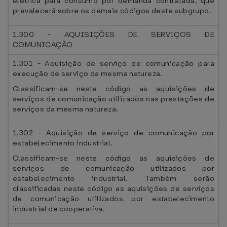
elétrica para consumo por demanda contratada, que
prevalecerá sobre os demais códigos deste subgrupo.
1.300 - AQUISIÇÕES DE SERVIÇOS DE
COMUNICAÇÃO
1.301 - Aquisição de serviço de comunicação para
execução de serviço da mesma natureza.
Classificam-se neste código as aquisições de
serviços de comunicação utilizados nas prestações de
serviços da mesma natureza.
1.302 - Aquisição de serviço de comunicação por
estabelecimento industrial.
Classificam-se neste código as aquisições de
serviços de comunicação utilizados por
estabelecimento industrial. Também serão
classificadas neste código as aquisições de serviços
de comunicação utilizados por estabelecimento
industrial de cooperativa.