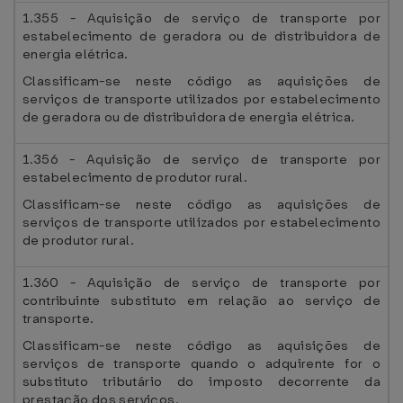
1.355 - Aquisição de serviço de transporte por
estabelecimento de geradora ou de distribuidora de
energia elétrica.
Classificam-se neste código as aquisições de
serviços de transporte utilizados por estabelecimento
de geradora ou de distribuidora de energia elétrica.
1.356 - Aquisição de serviço de transporte por
estabelecimento de produtor rural.
Classificam-se neste código as aquisições de
serviços de transporte utilizados por estabelecimento
de produtor rural.
1.360 - Aquisição de serviço de transporte por
contribuinte substituto em relação ao serviço de
transporte.
Classificam-se neste código as aquisições de
serviços de transporte quando o adquirente for o
substituto tributário do imposto decorrente da
prestação dos serviços.