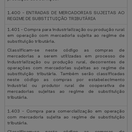
1.400 - ENTRADAS DE MERCADORIAS SUJEITAS AO
REGIME DE SUBSTITUIÇÃO TRIBUTÁRIA
1.401 - Compra para industrialização ou produção rural
em operação com mercadoria sujeita ao regime de
substituição tributária.
Classificam-se neste código as compras de
mercadorias a serem utilizadas em processo de
industrialização ou produção rural, decorrentes de
operações com mercadorias sujeitas ao regime de
substituição tributária. Também serão classificadas
neste código as compras por estabelecimento
industrial ou produtor rural de cooperativa de
mercadorias sujeitas ao regime de substituição
tributária.
1.403 - Compra para comercialização em operação
com mercadoria sujeita ao regime de substituição
tributária.
Classificam-se neste código as compras de