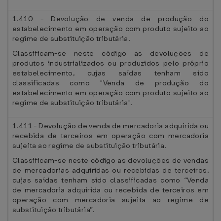
1.410 - Devolução de venda de produção do
estabelecimento em operação com produto sujeito ao
regime de substituição tributária.
Classificam-se neste código as devoluções de
produtos industrializados ou produzidos pelo próprio
estabelecimento, cujas saídas tenham sido
classificadas como "Venda de produção do
estabelecimento em operação com produto sujeito ao
regime de substituição tributária".
1.411 - Devolução de venda de mercadoria adquirida ou
recebida de terceiros em operação com mercadoria
sujeita ao regime de substituição tributária.
Classificam-se neste código as devoluções de vendas
de mercadorias adquiridas ou recebidas de terceiros,
cujas saídas tenham sido classificadas como “Venda
de mercadoria adquirida ou recebida de terceiros em
operação com mercadoria sujeita ao regime de
substituição tributária”.