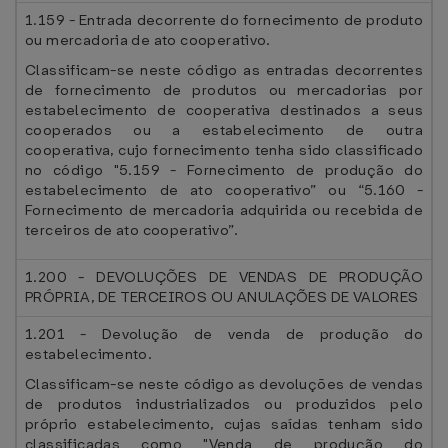
1.159 - Entrada decorrente do fornecimento de produto
ou mercadoria de ato cooperativo.
Classificam-se neste código as entradas decorrentes
de fornecimento de produtos ou mercadorias por
estabelecimento de cooperativa destinados a seus
cooperados ou a estabelecimento de outra
cooperativa, cujo fornecimento tenha sido classificado
no código "5.159 - Fornecimento de produção do
estabelecimento de ato cooperativo” ou “5.160 -
Fornecimento de mercadoria adquirida ou recebida de
terceiros de ato cooperativo”.
1.200 - DEVOLUÇÕES DE VENDAS DE PRODUÇÃO
PRÓPRIA, DE TERCEIROS OU ANULAÇÕES DE VALORES
1.201 - Devolução de venda de produção do
estabelecimento.
Classificam-se neste código as devoluções de vendas
de produtos industrializados ou produzidos pelo
próprio estabelecimento, cujas saídas tenham sido
classificadas como "Venda de produção do