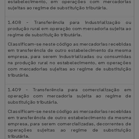
estabelecimento, em operações com mercadorias
sujeitas ao regime de substituição tributária.
1.408 - Transferência para industrialização ou
produção rural em operação com mercadoria sujeita ao
regime de substituição tributária.
Classificam-se neste código as mercadorias recebidas
em transferência de outro estabelecimento da mesma
empresa, para serem industrializadas ou consumidas
na produção rural no estabelecimento, em operações
com mercadorias sujeitas ao regime de substituição
tributária.
1.409 - Transferência para comercialização em
operação com mercadoria sujeita ao regime de
substituição tributária.
Classificam-se neste código as mercadorias recebidas
em transferência de outro estabelecimento da mesma
empresa, para serem comercializadas, decorrentes de
operações sujeitas ao regime de substituição
tributária.