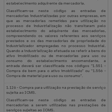
estabelecimento adquirente da mercadoria.
Classificam-se neste código as entradas de
mercadorias industrializadas por outras empresas, em
que as mercadorias remetidas para utilização no
processo de industrialização não transitaram pelo
estabelecimento do adquirente das mercadorias,
compreendendo os valores referentes aos serviços
prestados e os das mercadorias de propriedade do
industrializador empregadas no processo industrial.
Quando a industrialização efetuada se referir a bens do
ativo imobilizado ou de mercadorias para uso ou
consumo do estabelecimento encomendante, a
entrada deverá ser classificada nos códigos “1.551 -
Compra de bem para o ativo imobilizado” ou “1.556 -
Compra de material para uso ou consumo”.
1.126 - Compra para utilização na prestação de serviço
sujeita ao ICMS.
Classificam-se neste código as entradas de
mercadorias a serem utilizadas nas prestações de
serviços sujeitas ao ICMS.