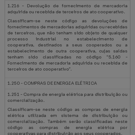
1.216 - Devolução de fornecimento de mercadoria
adquirida ou recebida de terceiros de ato cooperativo.
Classificam-se neste código as devoluções de
fornecimentos de mercadorias adquiridas ou recebidas
de terceiros, que não tenham sido objeto de qualquer
processo industrial no estabelecimento de
cooperativa, destinados a seus cooperados ou a
estabelecimento de outra cooperativa, cujas saídas
tenham sido classificadas no código “5.160 -
Fornecimento de mercadoria adquirida ou recebida de
terceiros de ato cooperativo”.
1.250 - COMPRAS DE ENERGIA ELÉTRICA
1.251 - Compra de energia elétrica para distribuição ou
comercialização.
Classificam-se neste código as compras de energia
elétrica utilizada em sistema de distribuição ou
comercialização. Também serão classificadas neste
código as compras de energia elétrica por
cooperativas para distribuição aos seus cooperados.