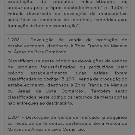
exportação, de produtos industrializados ou
produzidos pelo próprio estabelecimento” e “1.506 -
Entrada decorrente de devolução de mercadorias,
adquiridas ou recebidas de terceiros, remetidas para
formação de lote de exportação”.
1.203 - Devolução de venda de produção do
estabelecimento, destinada à Zona Franca de Manaus
ou Áreas de Livre Comércio.
Classificam-se neste código as devoluções de vendas
de produtos industrializados ou produzidos pelo
próprio estabelecimento, cujas saídas foram
classificadas no código "5.109 - Venda de produção do
estabelecimento, destinada à Zona Franca de Manaus
ou Áreas de Livre Comércio”. Também serão
classificados neste código os retornos de mercadorias
não entregues ao destinatário.
1.204 - Devolução de venda de mercadoria adquirida
ou recebida de terceiros, destinada à Zona Franca de
Manaus ou Áreas de Livre Comércio.