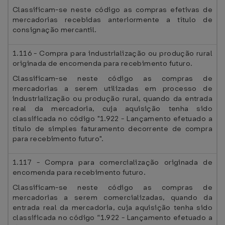
Classificam-se neste código as compras efetivas de
mercadorias recebidas anteriormente a título de
consignação mercantil.
1.116 - Compra para industrialização ou produção rural
originada de encomenda para recebimento futuro.
Classificam-se neste código as compras de
mercadorias a serem utilizadas em processo de
industrialização ou produção rural, quando da entrada
real da mercadoria, cuja aquisição tenha sido
classificada no código "1.922 - Lançamento efetuado a
título de simples faturamento decorrente de compra
para recebimento futuro".
1.117 - Compra para comercialização originada de
encomenda para recebimento futuro.
Classificam-se neste código as compras de
mercadorias a serem comercializadas, quando da
entrada real da mercadoria, cuja aquisição tenha sido
classificada no código “1.922 - Lançamento efetuado a