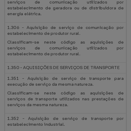
serviços de comunicação utilizados por
estabelecimento de geradora ou de distribuidora de
energia elétrica.
1.306 - Aquisição de serviço de comunicação por
estabelecimento de produtor rural.
Classificam-se neste código as aquisições de
serviços de comunicação utilizados por
estabelecimento de produtor rural.
1.350 - AQUISIÇÕES DE SERVIÇOS DE TRANSPORTE
1.351 - Aquisição de serviço de transporte para
execução de serviço da mesma natureza.
Classificam-se neste código as aquisições de
serviços de transporte utilizados nas prestações de
serviços da mesma natureza.
1.352 - Aquisição de serviço de transporte por
estabelecimento industrial.