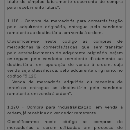
título de simples faturamento decorrente de compra
para recebimento futuro”.
1.118 - Compra de mercadoria para comercialização
pelo adquirente originário, entregue pelo vendedor
remetente ao destinatário, em venda à ordem.
Classificam-se neste código as compras de
mercadorias já comercializadas, que, sem transitar
pelo estabelecimento do adquirente originário, sejam
entregues pelo vendedor remetente diretamente ao
destinatário, em operação de venda à ordem, cuja
venda seja classificada, pelo adquirente originário, no
código “5.120
- Venda de mercadoria adquirida ou recebida de
terceiros entregue ao destinatário pelo vendedor
remetente, em venda à ordem”.
1.120 - Compra para industrialização, em venda à
ordem, já recebida do vendedor remetente.
Classificam-se neste código as compras de
mercadorias a serem utilizadas em processo de