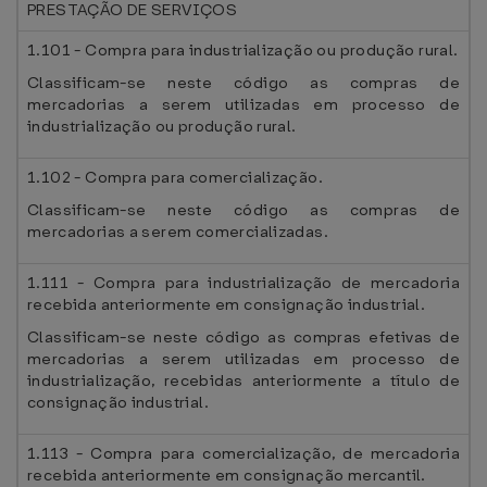
PRESTAÇÃO DE SERVIÇOS
1.101 - Compra para industrialização ou produção rural.
Classificam-se neste código as compras de
mercadorias a serem utilizadas em processo de
industrialização ou produção rural.
1.102 - Compra para comercialização.
Classificam-se neste código as compras de
mercadorias a serem comercializadas.
1.111 - Compra para industrialização de mercadoria
recebida anteriormente em consignação industrial.
Classificam-se neste código as compras efetivas de
mercadorias a serem utilizadas em processo de
industrialização, recebidas anteriormente a título de
consignação industrial.
1.113 - Compra para comercialização, de mercadoria
recebida anteriormente em consignação mercantil.