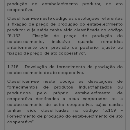
produção do estabelecimento produtor, de ato
cooperativo.
Classificam-se neste código as devoluções referentes
à fixação de preço de produção do estabelecimento
produtor cuja saída tenha sido classificada no código
“5.132 - Fixação de preço de produção do
estabelecimento, inclusive quando remetidas
anteriormente com previsão de posterior ajuste ou
fixação de preço, de ato cooperativo”.
1.215 - Devolução de fornecimento de produção do
estabelecimento de ato cooperativo.
Classificam-se neste código as devoluções de
fornecimentos de produtos industrializados ou
produzidos pelo próprio estabelecimento de
cooperativa destinados a seus cooperados ou a
estabelecimento de outra cooperativa, cujas saídas
tenham sido classificadas no código “5.159 -
Fornecimento de produção do estabelecimento de ato
cooperativo”.