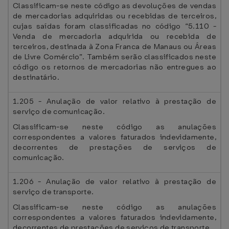
Classificam-se neste código as devoluções de vendas
de mercadorias adquiridas ou recebidas de terceiros,
cujas saídas foram classificadas no código “5.110 -
Venda de mercadoria adquirida ou recebida de
terceiros, destinada à Zona Franca de Manaus ou Áreas
de Livre Comércio”. Também serão classificados neste
código os retornos de mercadorias não entregues ao
destinatário.
1.205 - Anulação de valor relativo à prestação de
serviço de comunicação.
Classificam-se neste código as anulações
correspondentes a valores faturados indevidamente,
decorrentes de prestações de serviços de
comunicação.
1.206 - Anulação de valor relativo à prestação de
serviço de transporte.
Classificam-se neste código as anulações
correspondentes a valores faturados indevidamente,
decorrentes de prestações de serviços de transporte.