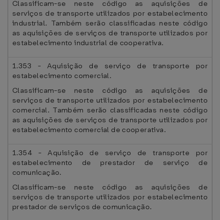
Classificam-se neste código as aquisições de
serviços de transporte utilizados por estabelecimento
industrial. Também serão classificadas neste código
as aquisições de serviços de transporte utilizados por
estabelecimento industrial de cooperativa.
1.353 - Aquisição de serviço de transporte por
estabelecimento comercial.
Classificam-se neste código as aquisições de
serviços de transporte utilizados por estabelecimento
comercial. Também serão classificadas neste código
as aquisições de serviços de transporte utilizados por
estabelecimento comercial de cooperativa.
1.354 - Aquisição de serviço de transporte por
estabelecimento de prestador de serviço de
comunicação.
Classificam-se neste código as aquisições de
serviços de transporte utilizados por estabelecimento
prestador de serviços de comunicação.