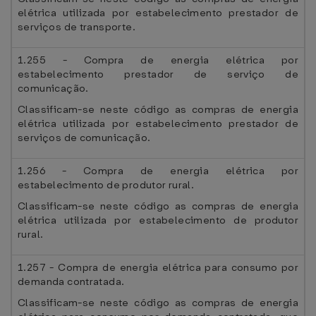
elétrica utilizada por estabelecimento prestador de
serviços de transporte.
1.255 - Compra de energia elétrica por
estabelecimento prestador de serviço de
comunicação.
Classificam-se neste código as compras de energia
elétrica utilizada por estabelecimento prestador de
serviços de comunicação.
1.256 - Compra de energia elétrica por
estabelecimento de produtor rural.
Classificam-se neste código as compras de energia
elétrica utilizada por estabelecimento de produtor
rural.
1.257 - Compra de energia elétrica para consumo por
demanda contratada.
Classificam-se neste código as compras de energia