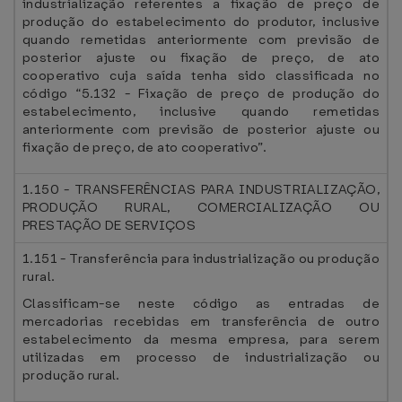
industrialização referentes a fixação de preço de
produção do estabelecimento do produtor, inclusive
quando remetidas anteriormente com previsão de
posterior ajuste ou fixação de preço, de ato
cooperativo cuja saída tenha sido classificada no
código “5.132 - Fixação de preço de produção do
estabelecimento, inclusive quando remetidas
anteriormente com previsão de posterior ajuste ou
fixação de preço, de ato cooperativo”.
1.150 - TRANSFERÊNCIAS PARA INDUSTRIALIZAÇÃO,
PRODUÇÃO RURAL, COMERCIALIZAÇÃO OU
PRESTAÇÃO DE SERVIÇOS
1.151 - Transferência para industrialização ou produção
rural.
Classificam-se neste código as entradas de
mercadorias recebidas em transferência de outro
estabelecimento da mesma empresa, para serem
utilizadas em processo de industrialização ou
produção rural.