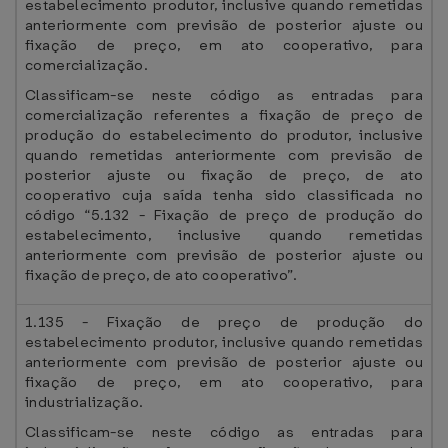
estabelecimento produtor, inclusive quando remetidas
anteriormente com previsão de posterior ajuste ou
fixação de preço, em ato cooperativo, para
comercialização.
Classificam-se neste código as entradas para
comercialização referentes a fixação de preço de
produção do estabelecimento do produtor, inclusive
quando remetidas anteriormente com previsão de
posterior ajuste ou fixação de preço, de ato
cooperativo cuja saída tenha sido classificada no
código “5.132 - Fixação de preço de produção do
estabelecimento, inclusive quando remetidas
anteriormente com previsão de posterior ajuste ou
fixação de preço, de ato cooperativo”.
1.135 - Fixação de preço de produção do
estabelecimento produtor, inclusive quando remetidas
anteriormente com previsão de posterior ajuste ou
fixação de preço, em ato cooperativo, para
industrialização.
Classificam-se neste código as entradas para