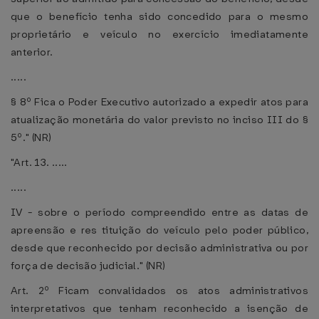
que o benefício tenha sido concedido para o mesmo
proprietário e veículo no exercício imediatamente
anterior.
.....
§ 8º Fica o Poder Executivo autorizado a expedir atos para
atualização monetária do valor previsto no inciso III do §
5º." (NR)
"Art. 13. .....
.....
IV - sobre o período compreendido entre as datas de
apreensão e res tituição do veículo pelo poder público,
desde que reconhecido por decisão administrativa ou por
força de decisão judicial." (NR)
Art. 2º Ficam convalidados os atos administrativos
interpretativos que tenham reconhecido a isenção de