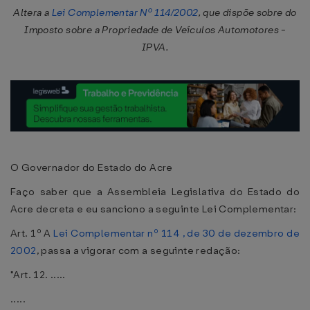
Altera a
Lei Complementar Nº 114/2002
, que dispõe sobre do
Imposto sobre a Propriedade de Veículos Automotores -
IPVA.
O Governador do Estado do Acre
Faço saber que a Assembleia Legislativa do Estado do
Acre decreta e eu sanciono a seguinte Lei Complementar:
Art. 1º A
Lei Complementar nº 114 , de 30 de dezembro de
2002
, passa a vigorar com a seguinte redação:
"Art. 12. .....
.....