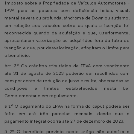
Imposto sobre a Propriedade de Veículos Automotores -
IPVA para as pessoas com deficiência física, visual,
mental severa ou profunda, síndrome de Down ou autismo,
em relação aos veículos sobre os quais a isenção foi
reconhecida quando da aquisição e que, ulteriormente,
apresentaram valorização ou adquiridos fora da faixa de
isenção e que, por desvalorização, atingiram o limite para
o benefício.
Art. 3º Os créditos tributários de IPVA com vencimento
até 31 de agosto de 2023 poderão ser recolhidos com
cem por cento de redução de juros e multa, observadas as
condições e limites estabelecidos nesta Lei
Complementar e em regulamento.
§ 1º O pagamento do IPVA na forma do caput poderá ser
feito em até três parcelas mensais, desde que o
pagamento integral ocorra até 27 de dezembro de 2023.
§ 2º O benefício previsto neste artigo não autoriza o