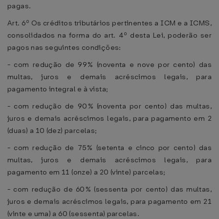
pagas.
Art. 6º Os créditos tributários pertinentes a ICM e a ICMS,
consolidados na forma do art. 4º desta Lei, poderão ser
pagos nas seguintes condições:
- com redução de 99% (noventa e nove por cento) das
multas, juros e demais acréscimos legais, para
pagamento integral e à vista;
- com redução de 90% (noventa por cento) das multas,
juros e demais acréscimos legais, para pagamento em 2
(duas) a 10 (dez) parcelas;
- com redução de 75% (setenta e cinco por cento) das
multas, juros e demais acréscimos legais, para
pagamento em 11 (onze) a 20 (vinte) parcelas;
- com redução de 60% (sessenta por cento) das multas,
juros e demais acréscimos legais, para pagamento em 21
(vinte e uma) a 60 (sessenta) parcelas.