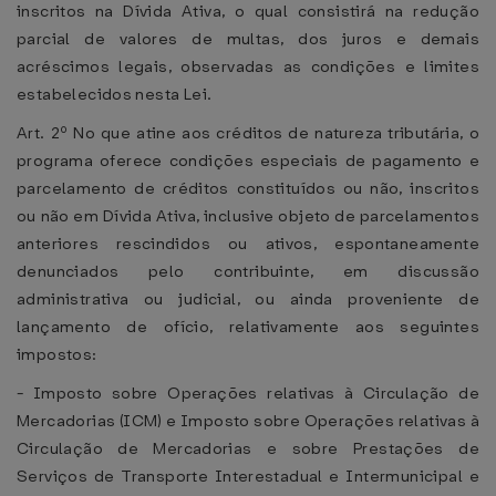
inscritos na Dívida Ativa, o qual consistirá na redução
parcial de valores de multas, dos juros e demais
acréscimos legais, observadas as condições e limites
estabelecidos nesta Lei.
Art. 2º No que atine aos créditos de natureza tributária, o
programa oferece condições especiais de pagamento e
parcelamento de créditos constituídos ou não, inscritos
ou não em Dívida Ativa, inclusive objeto de parcelamentos
anteriores rescindidos ou ativos, espontaneamente
denunciados pelo contribuinte, em discussão
administrativa ou judicial, ou ainda proveniente de
lançamento de ofício, relativamente aos seguintes
impostos:
- Imposto sobre Operações relativas à Circulação de
Mercadorias (ICM) e Imposto sobre Operações relativas à
Circulação de Mercadorias e sobre Prestações de
Serviços de Transporte Interestadual e Intermunicipal e