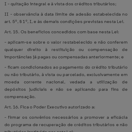
I - quitação integral e à vista dos créditos tributários;
II - observância à data limite de adesão estabelecida no
art. 5º, § 1º, I, e às demais condições previstas nesta Lei.
Art. 15. Os benefícios concedidos com base nesta Lei:
- aplicam-se sobre o valor restabelecido e não conferem
qualquer direito à restituição ou compensação de
importâncias já pagas ou compensadas anteriormente; e
- ficam condicionados ao pagamento do crédito tributário
ou não tributário, à vista ou parcelado, exclusivamente em
moeda corrente nacional, vedada a utilização de
depósitos judiciais e não se aplicando para fins de
compensação.
Art. 16. Fica o Poder Executivo autorizado a:
- firmar os convênios necessários a promover a eficácia
do programa de recuperação de créditos tributários e não