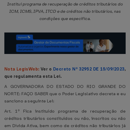
Institui programa de recuperação de créditos tributários do
ICM, ICMS, IPVA, ITCD e de créditos não tributários, nas
condições que especifica.
Nota LegisWeb:
Ver o
Decreto Nº 32952 DE 15/09/2023
,
que regulamenta esta Lei.
A GOVERNADORA DO ESTADO DO RIO GRANDE DO
NORTE: FAÇO SABER que o Poder Legislativo decreta e eu
sanciono a seguinte Lei:
Art. 1º Fica instituído programa de recuperação de
créditos tributários constituídos ou não, inscritos ou não
em Dívida Ativa, bem como de créditos não tributários já