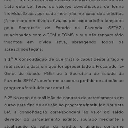
trata esta Lei terão os valores consolidados de forma
individualizada, por cada inscrição, no caso dos créditos
já inscritos em dívida ativa, ou por cada crédito lançados
pela Secretaria de Estado da Fazenda (SEFAZ),
relacionados com o ICM e ICMS e que não tenham sido
inscritos em dívida ativa, abrangendo todos os
acréscimos legais.
§ 1º A consolidação de que trata o caput deste artigo é
realizada na data em que for apresentado à Procuradoria-
Geral do Estado (PGE) ou à Secretaria de Estado da
Fazenda (SEFAZ), conforme o caso, o pedido de adesão ao
programa instituído por esta Lei.
§ 2º No caso de resilição de contrato de parcelamento em
curso para fins de adesão ao programa instituído por esta
Lei, a consolidação corresponderá ao valor do saldo
devedor do parcelamento extinto, apurado mediante a
atualização do valor do crédito originário, conforme