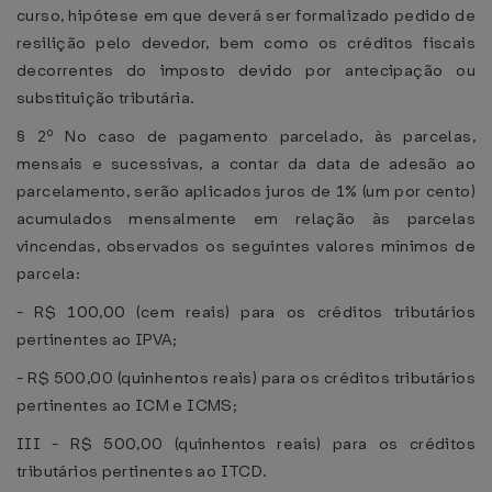
curso, hipótese em que deverá ser formalizado pedido de
resilição pelo devedor, bem como os créditos fiscais
decorrentes do imposto devido por antecipação ou
substituição tributária.
§ 2º No caso de pagamento parcelado, às parcelas,
mensais e sucessivas, a contar da data de adesão ao
parcelamento, serão aplicados juros de 1% (um por cento)
acumulados mensalmente em relação às parcelas
vincendas, observados os seguintes valores mínimos de
parcela:
- R$ 100,00 (cem reais) para os créditos tributários
pertinentes ao IPVA;
- R$ 500,00 (quinhentos reais) para os créditos tributários
pertinentes ao ICM e ICMS;
III - R$ 500,00 (quinhentos reais) para os créditos
tributários pertinentes ao ITCD.