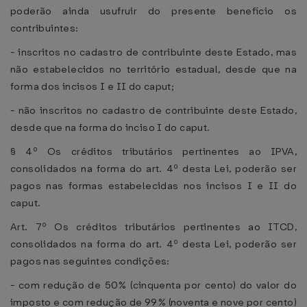
poderão ainda usufruir do presente benefício os
contribuintes:
- inscritos no cadastro de contribuinte deste Estado, mas
não estabelecidos no território estadual, desde que na
forma dos incisos I e II do caput;
- não inscritos no cadastro de contribuinte deste Estado,
desde que na forma do inciso I do caput.
§ 4º Os créditos tributários pertinentes ao IPVA,
consolidados na forma do art. 4º desta Lei, poderão ser
pagos nas formas estabelecidas nos incisos I e II do
caput.
Art. 7º Os créditos tributários pertinentes ao ITCD,
consolidados na forma do art. 4º desta Lei, poderão ser
pagos nas seguintes condições:
- com redução de 50% (cinquenta por cento) do valor do
imposto e com redução de 99% (noventa e nove por cento)