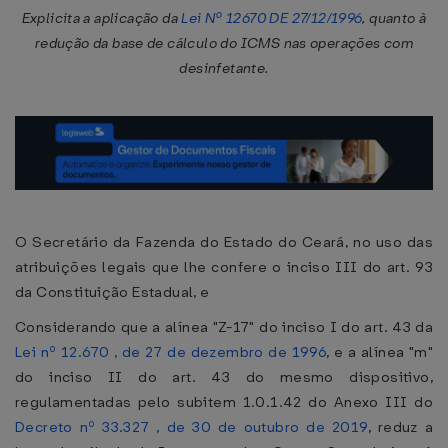
Explicita a aplicação da
Lei Nº 12670 DE 27/12/1996
, quanto à
redução da base de cálculo do ICMS nas operações com
desinfetante.
O Secretário da Fazenda do Estado do Ceará, no uso das
atribuições legais que lhe confere o inciso III do art. 93
da Constituição Estadual, e
Considerando que a alínea "Z-17" do inciso I do art. 43 da
Lei nº 12.670 , de 27 de dezembro de 1996
, e a alínea "m"
do inciso II do art. 43 do mesmo dispositivo,
regulamentadas pelo subitem 1.0.1.42 do Anexo III do
Decreto nº 33.327 , de 30 de outubro de 2019
, reduz a