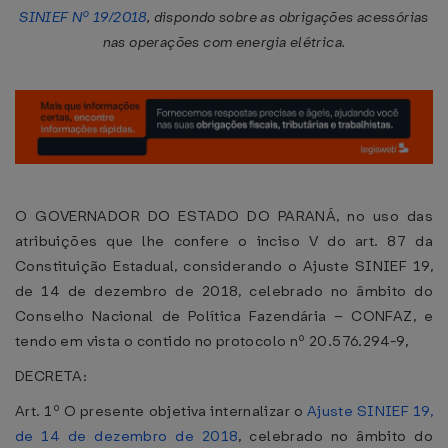
SINIEF Nº 19/2018
, dispondo sobre as obrigações acessórias
nas operações com energia elétrica.
O GOVERNADOR DO ESTADO DO PARANÁ, no uso das
atribuições que lhe confere o inciso V do art. 87 da
Constituição Estadual, considerando o Ajuste SINIEF 19,
de 14 de dezembro de 2018, celebrado no âmbito do
Conselho Nacional de Política Fazendária – CONFAZ, e
tendo em vista o contido no protocolo nº 20.576.294-9,
DECRETA:
Art. 1º O presente objetiva internalizar o
Ajuste SINIEF 19,
de 14 de dezembro de 2018
, celebrado no âmbito do