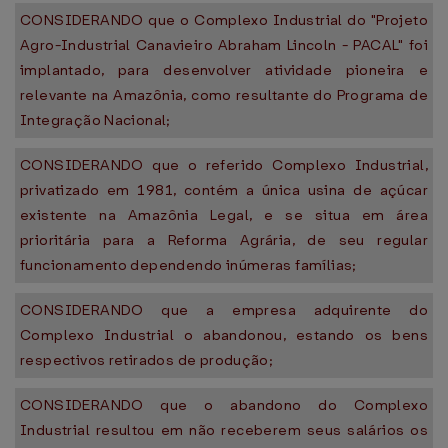
CONSIDERANDO que o Complexo Industrial do "Projeto
Agro-Industrial Canavieiro Abraham Lincoln - PACAL" foi
implantado, para desenvolver atividade pioneira e
relevante na Amazônia, como resultante do Programa de
Integração Nacional;
CONSIDERANDO que o referido Complexo Industrial,
privatizado em 1981, contém a única usina de açúcar
existente na Amazônia Legal, e se situa em área
prioritária para a Reforma Agrária, de seu regular
funcionamento dependendo inúmeras famílias;
CONSIDERANDO que a empresa adquirente do
Complexo Industrial o abandonou, estando os bens
respectivos retirados de produção;
CONSIDERANDO que o abandono do Complexo
Industrial resultou em não receberem seus salários os