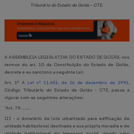
Tributário do Estado de Goiás - CTE.
A ASSEMBLEIA LEGISLATIVA DO ESTADO DE GOIÁS, nos
termos do art. 10 da Constituição do Estado de Goiás,
decreta e eu sanciono a seguinte Lei:
Art. 1º A
Lei nº 11.651, de 26 de dezembro de 1991
,
Código Tributário do Estado de Goiás - CTE, passa a
vigorar com as seguintes alterações:
“Art. 79. ......
III - o donatário de lote urbanizado para edificação de
unidade habitacional destinada a sua própria moradia e de
unidade habitacional de interesse social, doado pelo