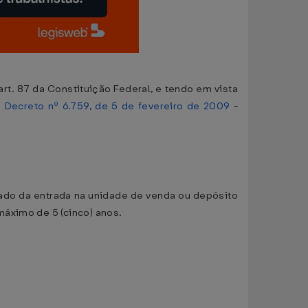
t. 87 da Constituição Federal, e tendo em vista
o
Decreto nº 6.759, de 5 de fevereiro de 2009
-
ntado da entrada na unidade de venda ou depósito
máximo de 5 (cinco) anos.