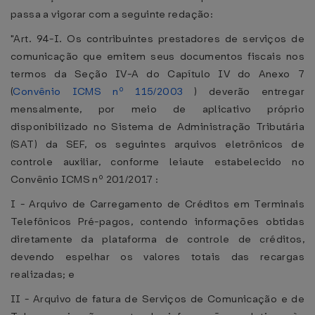
passa a vigorar com a seguinte redação:
"Art. 94-I. Os contribuintes prestadores de serviços de
comunicação que emitem seus documentos fiscais nos
termos da Seção IV-A do Capítulo IV do Anexo 7
(
Convênio ICMS nº 115/2003
) deverão entregar
mensalmente, por meio de aplicativo próprio
disponibilizado no Sistema de Administração Tributária
(SAT) da SEF, os seguintes arquivos eletrônicos de
controle auxiliar, conforme leiaute estabelecido no
Convênio ICMS nº 201/2017 :
I - Arquivo de Carregamento de Créditos em Terminais
Telefônicos Pré-pagos, contendo informações obtidas
diretamente da plataforma de controle de créditos,
devendo espelhar os valores totais das recargas
realizadas; e
II - Arquivo de fatura de Serviços de Comunicação e de