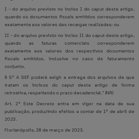
I - do arquivo previsto no inciso I do caput deste artigo,
quando os documentos fiscais emitidos corresponderem
exatamente aos valores das recargas realizadas; ou
II - do arquivo previsto no inciso II do caput deste artigo,
quando as faturas comerciais corresponderem
exatamente aos valores dos respectivos documentos
fiscais emitidos, inclusive no caso de faturamento
conjunto.
§ 5º A SEF poderá exigir a entrega dos arquivos de que
tratam os incisos do caput deste artigo de forma
retroativa, respeitando o prazo decadencial." (NR)
Art. 2º Este Decreto entra em vigor na data de sua
publicação, produzindo efeitos a contar de 1º de abril de
2023.
Florianópolis, 28 de março de 2023.