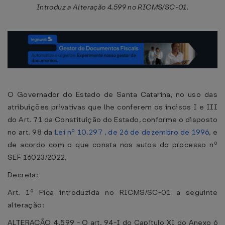
Introduz a Alteração 4.599 no RICMS/SC-01.
O Governador do Estado de Santa Catarina, no uso das
atribuições privativas que lhe conferem os incisos I e III
do Art. 71 da Constituição do Estado, conforme o disposto
no art. 98 da
Lei nº 10.297 , de 26 de dezembro de 1996
, e
de acordo com o que consta nos autos do processo nº
SEF 16023/2022,
Decreta:
Art. 1º Fica introduzida no RICMS/SC-01 a seguinte
alteração:
ALTERAÇÃO 4.599 - O art. 94-I do Capítulo XI do Anexo 6