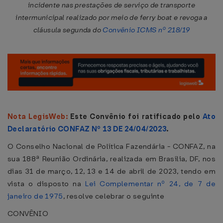
incidente nas prestações de serviço de transporte
intermunicipal realizado por meio de ferry boat e revoga a
cláusula segunda do
Convênio ICMS nº 218/19
Nota LegisWeb:
Este Convênio foi ratificado pelo
Ato
Declaratório CONFAZ Nº 13 DE 24/04/2023
.
O Conselho Nacional de Política Fazendária - CONFAZ, na
sua 188ª Reunião Ordinária, realizada em Brasília, DF, nos
dias 31 de março, 12, 13 e 14 de abril de 2023, tendo em
vista o disposto na
Lei Complementar nº 24, de 7 de
janeiro de 1975
, resolve celebrar o seguinte
CONVÊNIO