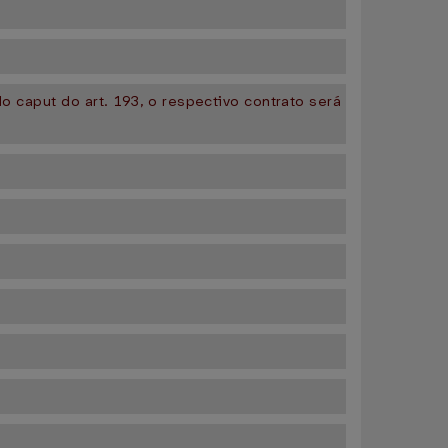
o caput do art. 193, o respectivo contrato será