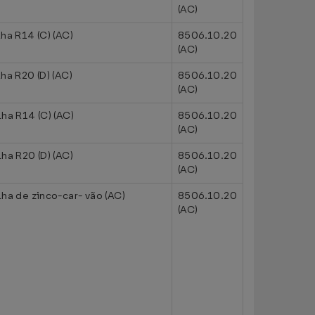
(AC)
lha R14 (C) (AC)
8506.10.20
(AC)
lha R20 (D) (AC)
8506.10.20
(AC)
lha R14 (C) (AC)
8506.10.20
(AC)
lha R20 (D) (AC)
8506.10.20
(AC)
lha de zinco-car- vão (AC)
8506.10.20
(AC)