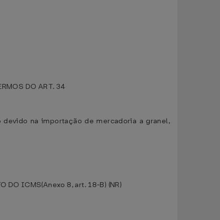
RMOS DO ART. 34
o devido na importação de mercadoria a granel,
ICMS(Anexo 8, art. 18-B) (NR)