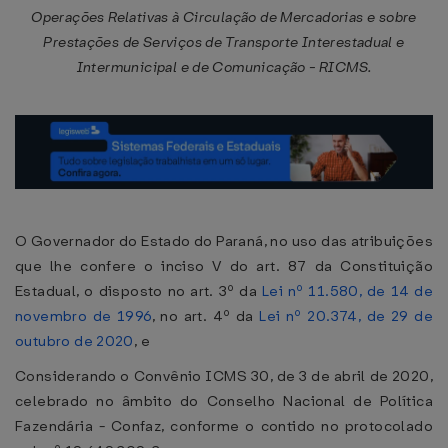
Operações Relativas à Circulação de Mercadorias e sobre
Prestações de Serviços de Transporte Interestadual e
Intermunicipal e de Comunicação - RICMS.
O Governador do Estado do Paraná, no uso das atribuições
que lhe confere o inciso V do art. 87 da Constituição
Estadual, o disposto no art. 3º da
Lei nº 11.580, de 14 de
novembro de 1996
, no art. 4º da
Lei nº 20.374, de 29 de
outubro de 2020
, e
Considerando o Convênio ICMS 30, de 3 de abril de 2020,
celebrado no âmbito do Conselho Nacional de Política
Fazendária - Confaz, conforme o contido no protocolado