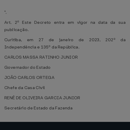
".
Art. 2º Este Decreto entra em vigor na data da sua
publicação.
Curitiba, em 27 de janeiro de 2023, 202º da
Independência e 135º da República.
CARLOS MASSA RATINHO JUNIOR
Governador do Estado
JOÃO CARLOS ORTEGA
Chefe da Casa Civil
RENÊ DE OLIVEIRA GARCIA JUNIOR
Secretário de Estado da Fazenda