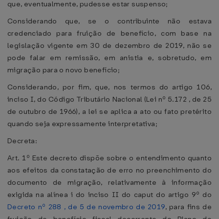
que, eventualmente, pudesse estar suspenso;
Considerando que, se o contribuinte não estava
credenciado para fruição de benefício, com base na
legislação vigente em 30 de dezembro de 2019, não se
pode falar em remissão, em anistia e, sobretudo, em
migração para o novo benefício;
Considerando, por fim, que, nos termos do artigo 106,
inciso I, do Código Tributário Nacional (Lei nº 5.172 , de 25
de outubro de 1966), a lei se aplica a ato ou fato pretérito
quando seja expressamente interpretativa;
Decreta:
Art. 1º Este decreto dispõe sobre o entendimento quanto
aos efeitos da constatação de erro no preenchimento do
documento de migração, relativamente à informação
exigida na alínea i do inciso II do caput do artigo 9º do
Decreto nº 288 , de 5 de novembro de 2019
, para fins de