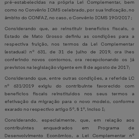
pré-estabelecidas na própria Lei Complementar, bem
como no Convênio ICMS celebrado, por sua indicação, no
âmbito do CONFAZ, no caso, o Convênio ICMS 190/2017 ;
Considerando que, ao reinstituir benefícios fiscais, o
Estado de Mato Grosso definiu as condições para a
respectiva fruição, nos termos da Lei Complementar
(estadual) nº 631, de 31 de julho de 2019, ora lhes
conferindo novos contornos, ora recepcionando os já
previstos na legislação vigente em 8 de agosto de 2017;
Considerando que, entre outras condições, a referida LC
nº 631/2019 exigiu do contribuinte favorecido com
benefícios fiscais reinstituídos nos seus termos a
efetivação da migração para o novo modelo, conforme
exarado no respectivo artigo 5º, § 1º, inciso I;
Considerando, especialmente, que, em relação aos
contribuintes enquadrados em Programa de
Desenvolvimento Econômico, a Lei Complementar nº