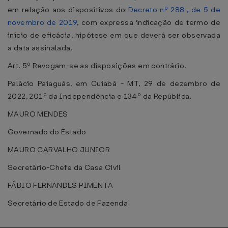
em relação aos dispositivos do
Decreto nº 288 , de 5 de
novembro de 2019
, com expressa indicação de termo de
início de eficácia, hipótese em que deverá ser observada
a data assinalada.
Art. 5º Revogam-se as disposições em contrário.
Palácio Paiaguás, em Cuiabá - MT, 29 de dezembro de
2022, 201º da Independência e 134º da República.
MAURO MENDES
Governado do Estado
MAURO CARVALHO JUNIOR
Secretário-Chefe da Casa Civil
FÁBIO FERNANDES PIMENTA
Secretário de Estado de Fazenda