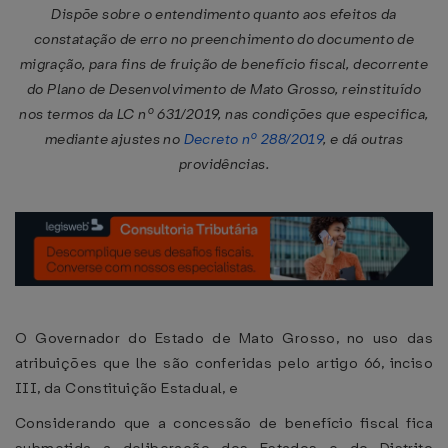
Dispõe sobre o entendimento quanto aos efeitos da
constatação de erro no preenchimento do documento de
migração, para fins de fruição de benefício fiscal, decorrente
do Plano de Desenvolvimento de Mato Grosso, reinstituído
nos termos da LC nº 631/2019, nas condições que especifica,
mediante ajustes no
Decreto nº 288/2019
, e dá outras
providências.
O Governador do Estado de Mato Grosso, no uso das
atribuições que lhe são conferidas pelo artigo 66, inciso
III, da Constituição Estadual, e
Considerando que a concessão de benefício fiscal fica