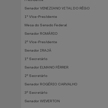
Senador VENEZIANO VITAL DO RÊGO
1º Vice-Presidente
Mesa do Senado Federal
Senador ROMÁRIO
2º Vice-Presidente
Senador IRAJÁ
1º Secretário
Senador ELMANO FÉRRER
2º Secretário
Senador ROGÉRIO CARVALHO
3º Secretário
Senador WEVERTON