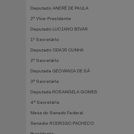
Deputado ANDRÉ DE PAULA
2º Vice-Presidente
Deputado LUCIANO BIVAR
1º Secretário
Deputado ODAIR CUNHA
2º Secretário
Deputada GEOVANIA DE SÁ
3ª Secretária
Deputada ROSANGELA GOMES
4ª Secretária
Mesa do Senado Federal
Senador RODRIGO PACHECO
Presidente