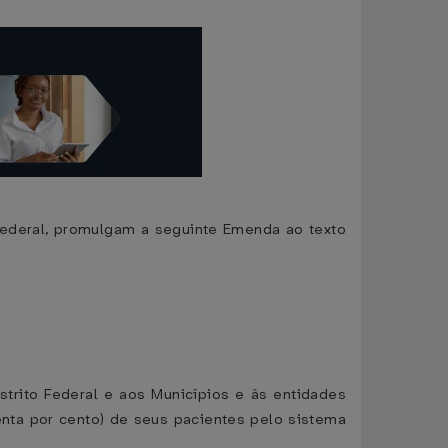
Federal, promulgam a seguinte Emenda ao texto
strito Federal e aos Municípios e às entidades
nta por cento) de seus pacientes pelo sistema