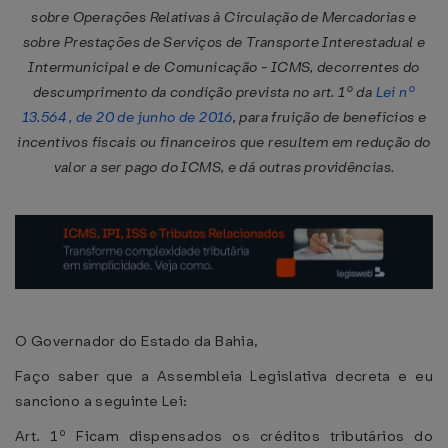
sobre Operações Relativas à Circulação de Mercadorias e
sobre Prestações de Serviços de Transporte Interestadual e
Intermunicipal e de Comunicação - ICMS, decorrentes do
descumprimento da condição prevista no art. 1º da
Lei nº
13.564 , de 20 de junho de 2016
, para fruição de benefícios e
incentivos fiscais ou financeiros que resultem em redução do
valor a ser pago do ICMS, e dá outras providências.
O Governador do Estado da Bahia,
Faço saber que a Assembleia Legislativa decreta e eu
sanciono a seguinte Lei:
Art. 1º Ficam dispensados os créditos tributários do