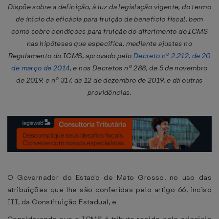
Dispõe sobre a definição, à luz da legislação vigente, do termo
de início da eficácia para fruição de benefício fiscal, bem
como sobre condições para fruição do diferimento do ICMS
nas hipóteses que especifica, mediante ajustes no
Regulamento do ICMS, aprovado pelo
Decreto nº 2.212, de 20
de março de 2014
, e nos Decretos nº 288, de 5 de novembro
de 2019, e nº 317, de 12 de dezembro de 2019, e dá outras
providências.
O Governador do Estado de Mato Grosso, no uso das
atribuições que lhe são conferidas pelo artigo 66, inciso
III, da Constituição Estadual, e