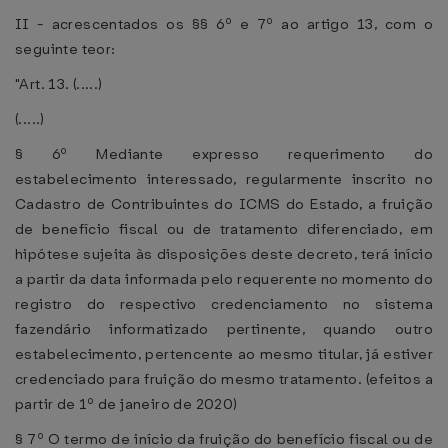
II - acrescentados os §§ 6º e 7º ao artigo 13, com o
seguinte teor:
"Art. 13. (.....)
(.....)
§ 6º Mediante expresso requerimento do
estabelecimento interessado, regularmente inscrito no
Cadastro de Contribuintes do ICMS do Estado, a fruição
de benefício fiscal ou de tratamento diferenciado, em
hipótese sujeita às disposições deste decreto, terá início
a partir da data informada pelo requerente no momento do
registro do respectivo credenciamento no sistema
fazendário informatizado pertinente, quando outro
estabelecimento, pertencente ao mesmo titular, já estiver
credenciado para fruição do mesmo tratamento. (efeitos a
partir de 1º de janeiro de 2020)
§ 7º O termo de início da fruição do benefício fiscal ou de