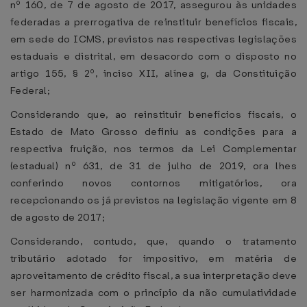
nº 160, de 7 de agosto de 2017, assegurou às unidades
federadas a prerrogativa de reinstituir benefícios fiscais,
em sede do ICMS, previstos nas respectivas legislações
estaduais e distrital, em desacordo com o disposto no
artigo 155, § 2º, inciso XII, alínea g, da Constituição
Federal;
Considerando que, ao reinstituir benefícios fiscais, o
Estado de Mato Grosso definiu as condições para a
respectiva fruição, nos termos da Lei Complementar
(estadual) nº 631, de 31 de julho de 2019, ora lhes
conferindo novos contornos mitigatórios, ora
recepcionando os já previstos na legislação vigente em 8
de agosto de 2017;
Considerando, contudo, que, quando o tratamento
tributário adotado for impositivo, em matéria de
aproveitamento de crédito fiscal, a sua interpretação deve
ser harmonizada com o princípio da não cumulatividade