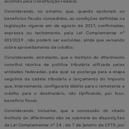
acolhido pela Constituição Federal;
Considerando, no entanto, que, quando opcionais os
benefícios fiscais concedidos, as condições definidas na
legislação vigente em de agosto de 2017, confirmadas,
expressa ou tacitamente, pela Lei Complementar nº
631/2019 , não podem ser excluídas, ainda que versando
sobre aproveitamento de crédito;
Considerando, entretanto, que o instituto do diferimento
constitui técnica de política tributária utilizada pelas
unidades federadas, pela qual se posterga para a etapa
seguinte da cadeia tributária o lançamento do imposto
que, internamente, configuraria débito para o remetente e
crédito para o destinatário, não tipificando, por isso,
benefício fiscal;
Considerando, inclusive, que a concessão do citado
instituto do diferimento não se submete às disposições
da Lei Complementar nº 24 , de 7 de janeiro de 1975, por