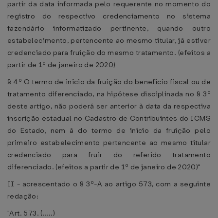
partir da data informada pelo requerente no momento do
registro do respectivo credenciamento no sistema
fazendário informatizado pertinente, quando outro
estabelecimento, pertencente ao mesmo titular, já estiver
credenciado para fruição do mesmo tratamento. (efeitos a
partir de 1º de janeiro de 2020)
§ 4º O termo de início da fruição do benefício fiscal ou de
tratamento diferenciado, na hipótese disciplinada no § 3º
deste artigo, não poderá ser anterior à data da respectiva
inscrição estadual no Cadastro de Contribuintes do ICMS
do Estado, nem à do termo de início da fruição pelo
primeiro estabelecimento pertencente ao mesmo titular
credenciado para fruir do referido tratamento
diferenciado. (efeitos a partir de 1º de janeiro de 2020)"
II - acrescentado o § 3º-A ao artigo 573, com a seguinte
redação:
"Art. 573. (.....)