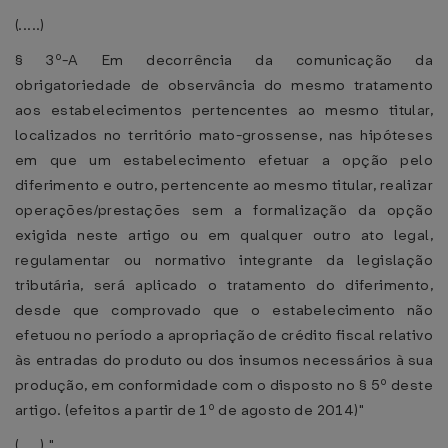
(.....)
§ 3º-A Em decorrência da comunicação da
obrigatoriedade de observância do mesmo tratamento
aos estabelecimentos pertencentes ao mesmo titular,
localizados no território mato-grossense, nas hipóteses
em que um estabelecimento efetuar a opção pelo
diferimento e outro, pertencente ao mesmo titular, realizar
operações/prestações sem a formalização da opção
exigida neste artigo ou em qualquer outro ato legal,
regulamentar ou normativo integrante da legislação
tributária, será aplicado o tratamento do diferimento,
desde que comprovado que o estabelecimento não
efetuou no período a apropriação de crédito fiscal relativo
às entradas do produto ou dos insumos necessários à sua
produção, em conformidade com o disposto no § 5º deste
artigo. (efeitos a partir de 1º de agosto de 2014)"
(.....)."