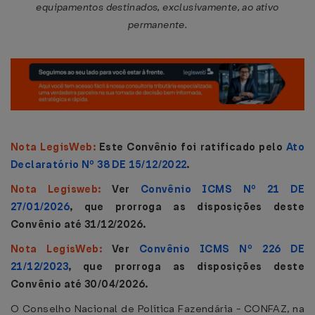
equipamentos destinados, exclusivamente, ao ativo
permanente.
Nota LegisWeb:
Este Convênio foi ratificado pelo
Ato
Declaratório Nº 38 DE 15/12/2022
.
Nota Legisweb:
Ver
Convênio ICMS Nº 21 DE
27/01/2026
, que prorroga as disposições deste
Convênio até 31/12/2026.
Nota LegisWeb:
Ver
Convênio ICMS Nº 226 DE
21/12/2023
, que prorroga as disposições deste
Convênio até 30/04/2026.
O Conselho Nacional de Política Fazendária - CONFAZ, na