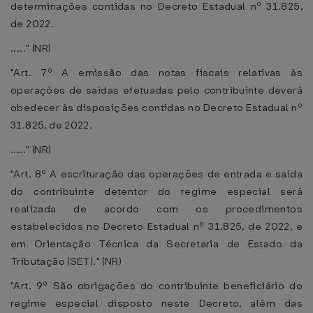
determinações contidas no Decreto Estadual nº 31.825,
de 2022.
....." (NR)
"Art. 7º A emissão das notas fiscais relativas às
operações de saídas efetuadas pelo contribuinte deverá
obedecer às disposições contidas no Decreto Estadual nº
31.825, de 2022.
....." (NR)
"Art. 8º A escrituração das operações de entrada e saída
do contribuinte detentor do regime especial será
realizada de acordo com os procedimentos
estabelecidos no Decreto Estadual nº 31.825, de 2022, e
em Orientação Técnica da Secretaria de Estado da
Tributação (SET)." (NR)
"Art. 9º São obrigações do contribuinte beneficiário do
regime especial disposto neste Decreto, além das