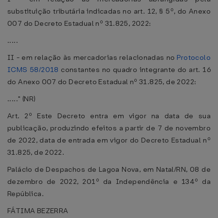
substituição tributária indicadas no art. 12, § 5º, do Anexo
007 do Decreto Estadual nº 31.825, 2022:
.....
II - em relação às mercadorias relacionadas no
Protocolo
ICMS 58/2018
constantes no quadro integrante do art. 16
do Anexo 007 do Decreto Estadual nº 31.825, de 2022:
....." (NR)
Art. 2º Este Decreto entra em vigor na data de sua
publicação, produzindo efeitos a partir de 7 de novembro
de 2022, data de entrada em vigor do Decreto Estadual nº
31.825, de 2022.
Palácio de Despachos de Lagoa Nova, em Natal/RN, 08 de
dezembro de 2022, 201º da Independência e 134º da
República.
FÁTIMA BEZERRA