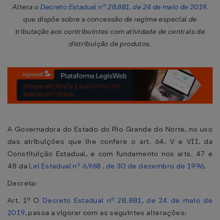
Altera o
Decreto Estadual nº 28.881, de 24 de maio de 2019
,
que dispõe sobre a concessão de regime especial de
tributação aos contribuintes com atividade de centrais de
distribuição de produtos.
A Governadora do Estado do Rio Grande do Norte, no uso
das atribuições que lhe confere o art. 64, V e VII, da
Constituição Estadual, e com fundamento nos arts. 47 e
48 da
Lei Estadual nº 6.968 , de 30 de dezembro de 1996
,
Decreta:
Art. 1º O
Decreto Estadual nº 28.881, de 24 de maio de
2019
, passa a vigorar com as seguintes alterações: