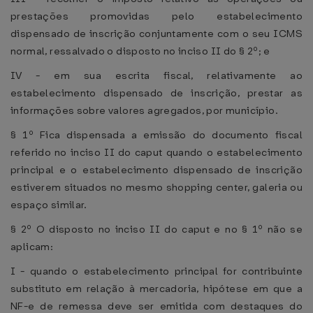
prestações promovidas pelo estabelecimento
dispensado de inscrição conjuntamente com o seu ICMS
normal, ressalvado o disposto no inciso II do § 2º; e
IV - em sua escrita fiscal, relativamente ao
estabelecimento dispensado de inscrição, prestar as
informações sobre valores agregados, por município.
§ 1º Fica dispensada a emissão do documento fiscal
referido no inciso II do caput quando o estabelecimento
principal e o estabelecimento dispensado de inscrição
estiverem situados no mesmo shopping center, galeria ou
espaço similar.
§ 2º O disposto no inciso II do caput e no § 1º não se
aplicam:
I - quando o estabelecimento principal for contribuinte
substituto em relação à mercadoria, hipótese em que a
NF-e de remessa deve ser emitida com destaques do