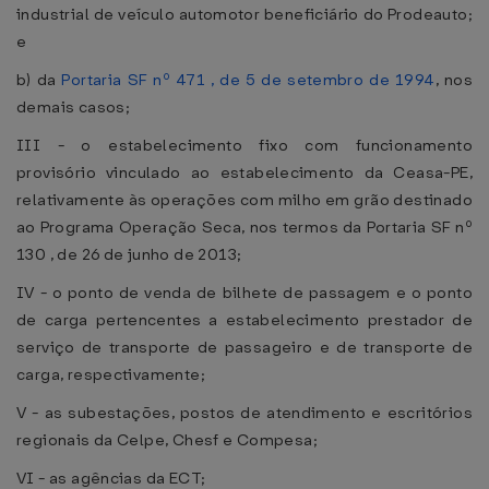
industrial de veículo automotor beneficiário do Prodeauto;
e
b) da
Portaria SF nº 471 , de 5 de setembro de 1994
, nos
demais casos;
III - o estabelecimento fixo com funcionamento
provisório vinculado ao estabelecimento da Ceasa-PE,
relativamente às operações com milho em grão destinado
ao Programa Operação Seca, nos termos da Portaria SF nº
130 , de 26 de junho de 2013;
IV - o ponto de venda de bilhete de passagem e o ponto
de carga pertencentes a estabelecimento prestador de
serviço de transporte de passageiro e de transporte de
carga, respectivamente;
V - as subestações, postos de atendimento e escritórios
regionais da Celpe, Chesf e Compesa;
VI - as agências da ECT;