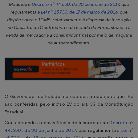
Modifica o
Decreto nº 44.650, de 30 de junho de 2017
, que
regulamenta a
Lei nº 15.730, de 17 de março de 2016
, que
dispõe sobre o ICMS, relativamente à dispensa de inscrição
no Cadastro de Contribuintes do Estado de Pernambuco e à
venda de mercadoria a consumidor final por meio de máquina
de autoatendimento.
O Governador do Estado, no uso das atribuições que lhe
são conferidas pelo inciso IV do art. 37 da Constituição
Estadual,
Considerando a conveniência de incorporar ao
Decreto nº
44.650 , de 30 de junho de 2017
, que regulamenta a
Lei nº