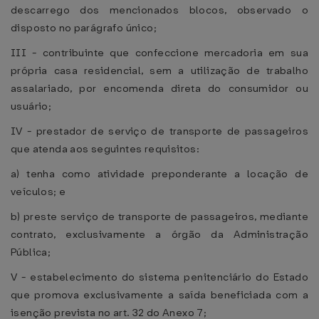
descarrego dos mencionados blocos, observado o
disposto no parágrafo único;
III - contribuinte que confeccione mercadoria em sua
própria casa residencial, sem a utilização de trabalho
assalariado, por encomenda direta do consumidor ou
usuário;
IV - prestador de serviço de transporte de passageiros
que atenda aos seguintes requisitos:
a) tenha como atividade preponderante a locação de
veículos; e
b) preste serviço de transporte de passageiros, mediante
contrato, exclusivamente a órgão da Administração
Pública;
V - estabelecimento do sistema penitenciário do Estado
que promova exclusivamente a saída beneficiada com a
isenção prevista no art. 32 do Anexo 7;