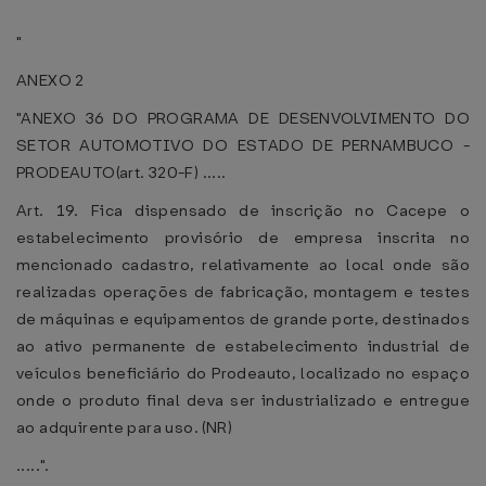
"
ANEXO 2
"ANEXO 36 DO PROGRAMA DE DESENVOLVIMENTO DO
SETOR AUTOMOTIVO DO ESTADO DE PERNAMBUCO -
PRODEAUTO(art. 320-F) .....
Art. 19. Fica dispensado de inscrição no Cacepe o
estabelecimento provisório de empresa inscrita no
mencionado cadastro, relativamente ao local onde são
realizadas operações de fabricação, montagem e testes
de máquinas e equipamentos de grande porte, destinados
ao ativo permanente de estabelecimento industrial de
veículos beneficiário do Prodeauto, localizado no espaço
onde o produto final deva ser industrializado e entregue
ao adquirente para uso. (NR)
.....".