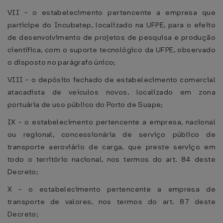
VII - o estabelecimento pertencente a empresa que
participe do Incubatep, localizado na UFPE, para o efeito
de desenvolvimento de projetos de pesquisa e produção
científica, com o suporte tecnológico da UFPE, observado
o disposto no parágrafo único;
VIII - o depósito fechado de estabelecimento comercial
atacadista de veículos novos, localizado em zona
portuária de uso público do Porto de Suape;
IX - o estabelecimento pertencente a empresa, nacional
ou regional, concessionária de serviço público de
transporte aeroviário de carga, que preste serviço em
todo o território nacional, nos termos do art. 84 deste
Decreto;
X - o estabelecimento pertencente a empresa de
transporte de valores, nos termos do art. 87 deste
Decreto;