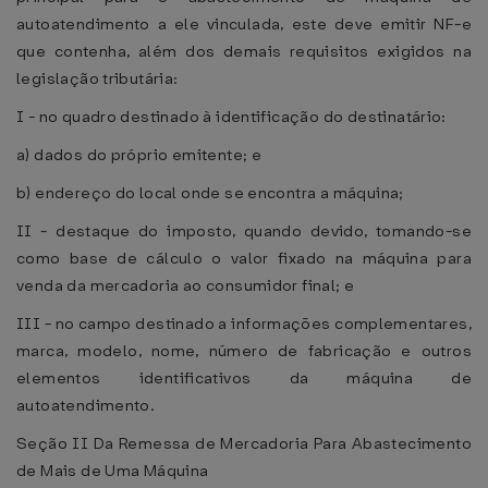
autoatendimento a ele vinculada, este deve emitir NF-e
que contenha, além dos demais requisitos exigidos na
legislação tributária:
I - no quadro destinado à identificação do destinatário:
a) dados do próprio emitente; e
b) endereço do local onde se encontra a máquina;
II - destaque do imposto, quando devido, tomando-se
como base de cálculo o valor fixado na máquina para
venda da mercadoria ao consumidor final; e
III - no campo destinado a informações complementares,
marca, modelo, nome, número de fabricação e outros
elementos identificativos da máquina de
autoatendimento.
Seção II Da Remessa de Mercadoria Para Abastecimento
de Mais de Uma Máquina