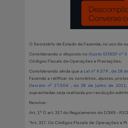
O Secretário de Estado da Fazenda, no uso de su
Considerando o disposto no
Ajuste SINIEF nº 3 
Códigos Fiscais de Operações e Prestações,
Considerando ainda que a
Lei nº 9.379 , de 18 
Fazenda a ratificar os convênios, ajustes, pro
Decreto nº 27.504 , de 28 de junho de 2011
,
supracitadas seja realizada por resolução admini
Resolve:
Art. 1º O art. 317 do Regulamento do ICMS - RIC
"Art. 317. Os Códigos Fiscais de Operações e 