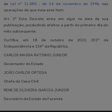
da
Lei nº 11.580 , de 14 de novembro de 1996
, nas
operações de que trata este item.
Art. 2º Este Decreto entra em vigor na data da sua
publicação, produzindo efeitos a partir do primeiro dia do
mês subsequente.
Curitiba, em 18 de outubro de 2022, 201º da
Independência e 134º da República.
CARLOS MASSA RATINHO JUNIOR
Governador do Estado
JOÃO CARLOS ORTEGA
Chefe da Casa Civil
RENE DE OLIVEIRA GARCIA JUNIOR
Secretário de Estado da Fazenda