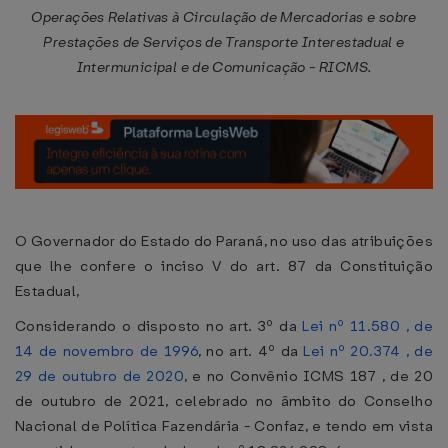
Operações Relativas à Circulação de Mercadorias e sobre
Prestações de Serviços de Transporte Interestadual e
Intermunicipal e de Comunicação - RICMS.
O Governador do Estado do Paraná, no uso das atribuições
que lhe confere o inciso V do art. 87 da Constituição
Estadual,
Considerando o disposto no art. 3º da
Lei nº 11.580 , de
14 de novembro de 1996
, no art. 4º da
Lei nº 20.374 , de
29 de outubro de 2020
, e no Convênio ICMS 187 , de 20
de outubro de 2021, celebrado no âmbito do Conselho
Nacional de Política Fazendária - Confaz, e tendo em vista