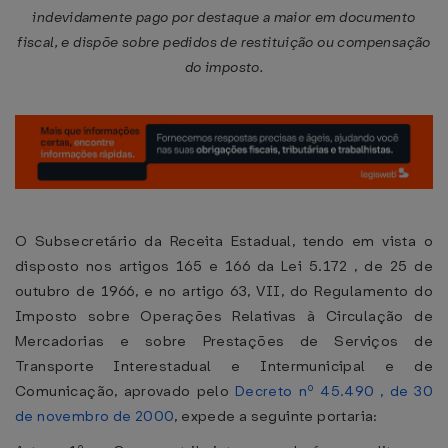
indevidamente pago por destaque a maior em documento
fiscal, e dispõe sobre pedidos de restituição ou compensação
do imposto.
O Subsecretário da Receita Estadual, tendo em vista o
disposto nos artigos 165 e 166 da Lei 5.172 , de 25 de
outubro de 1966, e no artigo 63, VII, do Regulamento do
Imposto sobre Operações Relativas à Circulação de
Mercadorias e sobre Prestações de Serviços de
Transporte Interestadual e Intermunicipal e de
Comunicação, aprovado pelo
Decreto nº 45.490 , de 30
de novembro de 2000
, expede a seguinte portaria: