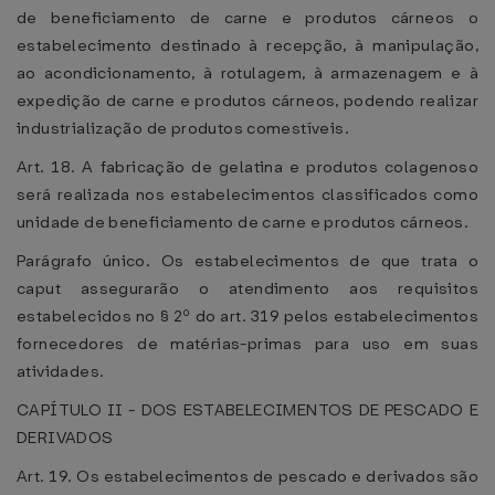
de beneficiamento de carne e produtos cárneos o
estabelecimento destinado à recepção, à manipulação,
ao acondicionamento, à rotulagem, à armazenagem e à
expedição de carne e produtos cárneos, podendo realizar
industrialização de produtos comestíveis.
Art. 18. A fabricação de gelatina e produtos colagenoso
será realizada nos estabelecimentos classificados como
unidade de beneficiamento de carne e produtos cárneos.
Parágrafo único. Os estabelecimentos de que trata o
caput assegurarão o atendimento aos requisitos
estabelecidos no § 2º do art. 319 pelos estabelecimentos
fornecedores de matérias-primas para uso em suas
atividades.
CAPÍTULO II - DOS ESTABELECIMENTOS DE PESCADO E
DERIVADOS
Art. 19. Os estabelecimentos de pescado e derivados são