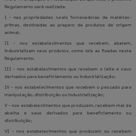
Regulamento será realizada:
I - nas propriedades rurais fornecedoras de matérias-
primas, destinadas ao preparo de produtos de origem
animal;
II - nos estabelecimentos que recebem, abatem,
industrializam seus produtos, como tais as fixadas neste
Regulamento;
III - nos estabelecimentos que recebem o leite e seus
derivados para beneficiamento ou industrialização;
IV - nos estabelecimentos que recebem o pescado para
manipulação, distribuição ou industrialização;
V - nos estabelecimentos que produzem, recebem mel de
abelha e seus derivados para beneficiamento ou
distribuição;
VI - nos estabelecimentos que produzem ou recebem