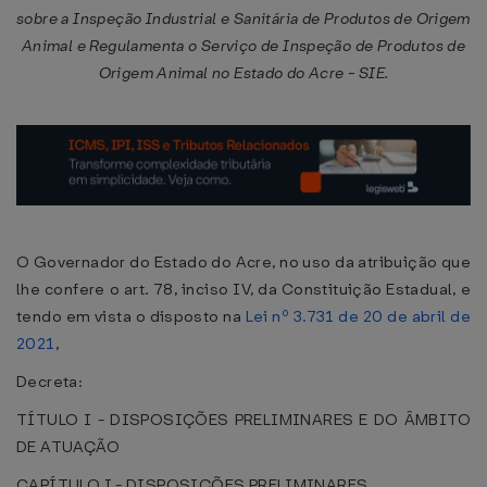
sobre a Inspeção Industrial e Sanitária de Produtos de Origem
Animal e Regulamenta o Serviço de Inspeção de Produtos de
Origem Animal no Estado do Acre - SIE.
O Governador do Estado do Acre, no uso da atribuição que
lhe confere o art. 78, inciso IV, da Constituição Estadual, e
tendo em vista o disposto na
Lei nº 3.731 de 20 de abril de
2021
,
Decreta:
TÍTULO I - DISPOSIÇÕES PRELIMINARES E DO ÂMBITO
DE ATUAÇÃO
CAPÍTULO I - DISPOSIÇÕES PRELIMINARES