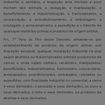
industrial e sanitário, a inspeção ante mortem e post
mortem dos animais, a recepção, a manipulação, o
beneficiamento, a industrialização, o fracionamento, a
conservação, o acondicionamento, a embalagem, a
rotulagem, o armazenamento, a expedição e o trânsito de
quaisquer matérias-primas e produtos de origem animal.
Art. 7º Para os fins deste Decreto, entende-se por
estabelecimento de produtos de origem animal, sob
inspeção estadual, qualquer instalação industrial na qual
sejam abatidos ou industrializados animais produtores de
carnes e onde sejam obtidos, recebidos, manipulados,
beneficiados, industrializados, fracionados, conservados,
armazenados, acondicionados, embalados, rotulados ou
expedidos, com finalidade industrial ou comercial, a carne
e seus derivados, o pescado e seus derivados, os ovos e
seus derivados, o leite e seus derivados, os produtos de
abelhas e seus derivados.