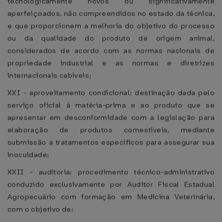
tecnologicamente novos ou significativamente
aperfeiçoados, não compreendidos no estado da técnica,
e que proporcionem a melhoria do objetivo do processo
ou da qualidade do produto de origem animal,
considerados de acordo com as normas nacionais de
propriedade industrial e as normas e diretrizes
internacionais cabíveis;
XXI - aproveitamento condicional: destinação dada pelo
serviço oficial à matéria-prima e ao produto que se
apresentar em desconformidade com a legislação para
elaboração de produtos comestíveis, mediante
submissão a tratamentos específicos para assegurar sua
inocuidade;
XXII - auditoria: procedimento técnico-administrativo
conduzido exclusivamente por Auditor Fiscal Estadual
Agropecuário com formação em Medicina Veterinária,
com o objetivo de: