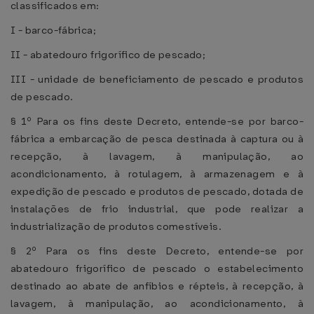
classificados em:
I - barco-fábrica;
II - abatedouro frigorífico de pescado;
III - unidade de beneficiamento de pescado e produtos
de pescado.
§ 1º Para os fins deste Decreto, entende-se por barco-
fábrica a embarcação de pesca destinada à captura ou à
recepção, à lavagem, à manipulação, ao
acondicionamento, à rotulagem, à armazenagem e à
expedição de pescado e produtos de pescado, dotada de
instalações de frio industrial, que pode realizar a
industrialização de produtos comestíveis.
§ 2º Para os fins deste Decreto, entende-se por
abatedouro frigorífico de pescado o estabelecimento
destinado ao abate de anfíbios e répteis, à recepção, à
lavagem, à manipulação, ao acondicionamento, à