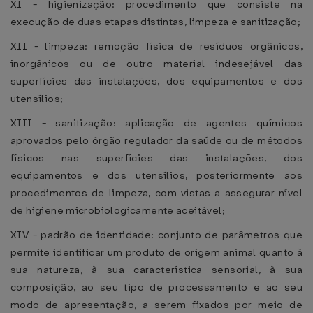
XI - higienização: procedimento que consiste na
execução de duas etapas distintas, limpeza e sanitização;
XII - limpeza: remoção física de resíduos orgânicos,
inorgânicos ou de outro material indesejável das
superfícies das instalações, dos equipamentos e dos
utensílios;
XIII - sanitização: aplicação de agentes químicos
aprovados pelo órgão regulador da saúde ou de métodos
físicos nas superfícies das instalações, dos
equipamentos e dos utensílios, posteriormente aos
procedimentos de limpeza, com vistas a assegurar nível
de higiene microbiologicamente aceitável;
XIV - padrão de identidade: conjunto de parâmetros que
permite identificar um produto de origem animal quanto à
sua natureza, à sua característica sensorial, à sua
composição, ao seu tipo de processamento e ao seu
modo de apresentação, a serem fixados por meio de