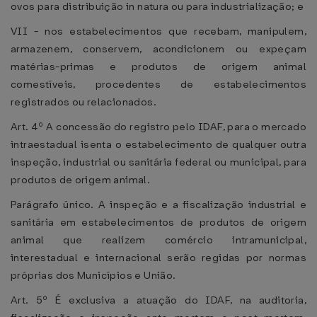
ovos para distribuição in natura ou para industrialização; e
VII - nos estabelecimentos que recebam, manipulem,
armazenem, conservem, acondicionem ou expeçam
matérias-primas e produtos de origem animal
comestíveis, procedentes de estabelecimentos
registrados ou relacionados.
Art. 4º A concessão do registro pelo IDAF, para o mercado
intraestadual isenta o estabelecimento de qualquer outra
inspeção, industrial ou sanitária federal ou municipal, para
produtos de origem animal.
Parágrafo único. A inspeção e a fiscalização industrial e
sanitária em estabelecimentos de produtos de origem
animal que realizem comércio intramunicipal,
interestadual e internacional serão regidas por normas
próprias dos Municípios e União.
Art. 5º É exclusiva a atuação do IDAF, na auditoria,