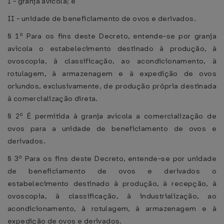
I - granja avícola; e
II - unidade de beneficiamento de ovos e derivados.
§ 1º Para os fins deste Decreto, entende-se por granja
avícola o estabelecimento destinado à produção, à
ovoscopia, à classificação, ao acondicionamento, à
rotulagem, à armazenagem e à expedição de ovos
oriundos, exclusivamente, de produção própria destinada
à comercialização direta.
§ 2º É permitida à granja avícola a comercialização de
ovos para a unidade de beneficiamento de ovos e
derivados.
§ 3º Para os fins deste Decreto, entende-se por unidade
de beneficiamento de ovos e derivados o
estabelecimento destinado à produção, à recepção, à
ovoscopia, à classificação, à industrialização, ao
acondicionamento, à rotulagem, à armazenagem e à
expedição de ovos e derivados.