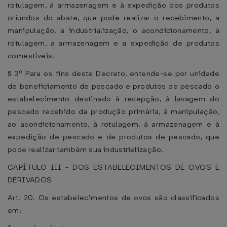
rotulagem, à armazenagem e à expedição dos produtos
oriundos do abate, que pode realizar o recebimento, a
manipulação, a industrialização, o acondicionamento, a
rotulagem, a armazenagem e a expedição de produtos
comestíveis.
§ 3º Para os fins deste Decreto, entende-se por unidade
de beneficiamento de pescado e produtos de pescado o
estabelecimento destinado à recepção, à lavagem do
pescado recebido da produção primária, à manipulação,
ao acondicionamento, à rotulagem, à armazenagem e à
expedição de pescado e de produtos de pescado, que
pode realizar também sua industrialização.
CAPÍTULO III - DOS ESTABELECIMENTOS DE OVOS E
DERIVADOS
Art. 20. Os estabelecimentos de ovos são classificados
em: