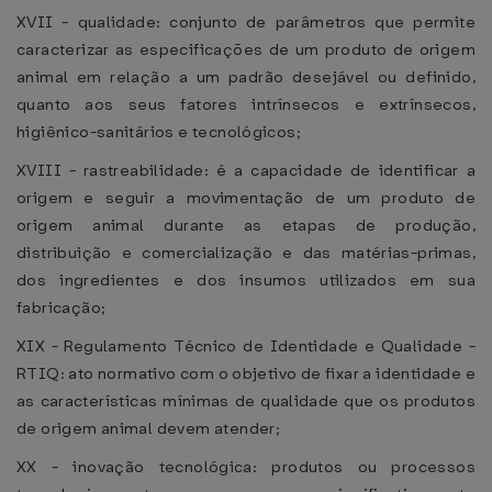
XVII - qualidade: conjunto de parâmetros que permite
caracterizar as especificações de um produto de origem
animal em relação a um padrão desejável ou definido,
quanto aos seus fatores intrínsecos e extrínsecos,
higiênico-sanitários e tecnológicos;
XVIII - rastreabilidade: é a capacidade de identificar a
origem e seguir a movimentação de um produto de
origem animal durante as etapas de produção,
distribuição e comercialização e das matérias-primas,
dos ingredientes e dos insumos utilizados em sua
fabricação;
XIX - Regulamento Técnico de Identidade e Qualidade -
RTIQ: ato normativo com o objetivo de fixar a identidade e
as características mínimas de qualidade que os produtos
de origem animal devem atender;
XX - inovação tecnológica: produtos ou processos