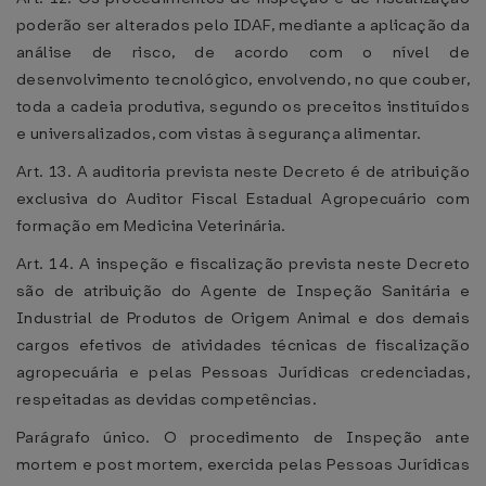
poderão ser alterados pelo IDAF, mediante a aplicação da
análise de risco, de acordo com o nível de
desenvolvimento tecnológico, envolvendo, no que couber,
toda a cadeia produtiva, segundo os preceitos instituídos
e universalizados, com vistas à segurança alimentar.
Art. 13. A auditoria prevista neste Decreto é de atribuição
exclusiva do Auditor Fiscal Estadual Agropecuário com
formação em Medicina Veterinária.
Art. 14. A inspeção e fiscalização prevista neste Decreto
são de atribuição do Agente de Inspeção Sanitária e
Industrial de Produtos de Origem Animal e dos demais
cargos efetivos de atividades técnicas de fiscalização
agropecuária e pelas Pessoas Jurídicas credenciadas,
respeitadas as devidas competências.
Parágrafo único. O procedimento de Inspeção ante
mortem e post mortem, exercida pelas Pessoas Jurídicas