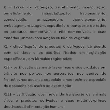
X - fases de obtenção, recebimento, manipulação,
beneficiamento, industrialização, fracionamento,
conservação, armazenagem, acondicionamento,
embalagem, rotulagem, expedição e transporte de todos
os produtos, comestíveis e não comestíveis, e suas
matérias-primas, com adição ou não de vegetais;
XI - classificação de produtos e derivados, de acordo
com os tipos e os padrões fixados em legislação
específica ou em fórmulas registradas;
XII - verificação das matérias-primas e dos produtos em
trânsito nos portos, nos aeroportos, nos postos de
fronteira, nas aduanas especiais e nos recintos especiais
de despacho aduaneiro de exportação;
XIII - verificação dos meios de transporte de animais
vivos e produtos derivados e suas matérias-primas
destinados à alimentação humana;