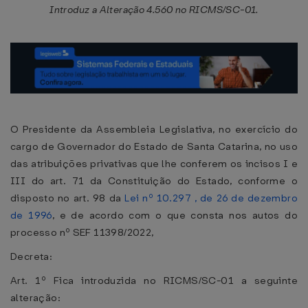
Introduz a Alteração 4.560 no RICMS/SC-01.
O Presidente da Assembleia Legislativa, no exercício do
cargo de Governador do Estado de Santa Catarina, no uso
das atribuições privativas que lhe conferem os incisos I e
III do art. 71 da Constituição do Estado, conforme o
disposto no art. 98 da
Lei nº 10.297 , de 26 de dezembro
de 1996
, e de acordo com o que consta nos autos do
processo nº SEF 11398/2022,
Decreta:
Art. 1º Fica introduzida no RICMS/SC-01 a seguinte
alteração: