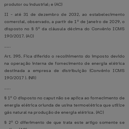
produtor ou industrial; e (AC)
II - até 31 de dezembro de 2032, ao estabelecimento
comercial, observado, a partir de 1º de janeiro de 2029, o
disposto no § 5º da cláusula décima do Convênio ICMS
190/2017. (AC)
.....
Art. 395. Fica diferido o recolhimento do imposto devido
na operação interna de fornecimento de energia elétrica
destinada a empresa de distribuição (Convênio ICMS
190/2017 ). (NR)
.....
§ 1º O disposto no caput não se aplica ao fornecimento de
energia elétrica oriunda de usina termoelétrica que utilize
gás natural na produção de energia elétrica. (AC)
§ 2º O diferimento de que trata este artigo somente se