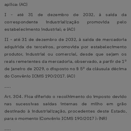
aplica: (AC)
I - até 31 de dezembro de 2032, à saída da
correspondente industrialização promovida pelo
estabelecimento industrial; e (AC)
II - até 31 de dezembro de 2032, à saída de mercadoria
adquirida de terceiros, promovida por estabelecimento
produtor, industrial ou comercial, desde que sejam os
reais remetentes da mercadoria, observado, a partir de 1º
de janeiro de 2029, o disposto no § 5º da cláusula décima
do Convênio ICMS 190/2017. (AC)
.....
Art. 304. Fica diferido o recolhimento do imposto devido
nas sucessivas saídas internas de milho em grão
destinado à industrialização, procedentes deste Estado,
para o momento (Convênio ICMS 190/2017 ): (NR)
.....