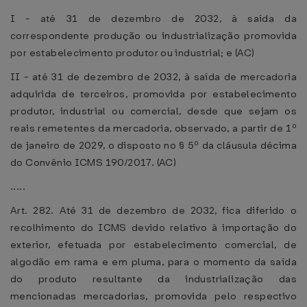
I - até 31 de dezembro de 2032, à saída da
correspondente produção ou industrialização promovida
por estabelecimento produtor ou industrial; e (AC)
II - até 31 de dezembro de 2032, à saída de mercadoria
adquirida de terceiros, promovida por estabelecimento
produtor, industrial ou comercial, desde que sejam os
reais remetentes da mercadoria, observado, a partir de 1º
de janeiro de 2029, o disposto no § 5º da cláusula décima
do Convênio ICMS 190/2017. (AC)
.....
Art. 282. Até 31 de dezembro de 2032, fica diferido o
recolhimento do ICMS devido relativo à importação do
exterior, efetuada por estabelecimento comercial, de
algodão em rama e em pluma, para o momento da saída
do produto resultante da industrialização das
mencionadas mercadorias, promovida pelo respectivo