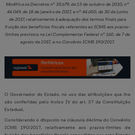
Modifica os Decretos nº 35.679, de 13 de outubro de 2010, nº
44.049, de 18 de janeiro de 2017, e nº 44.650, de 30 de junho
de 2017, relativamente à adequação dos termos finais para
fruição dos benefícios fiscais referentes ao ICMS aos prazos-
limites previstos na Lei Complementar Federal nº 160, de 7 de
agosto de 2017, e no Convênio ICMS 190/2017.
O Governador do Estado, no uso das atribuições que lhe
são conferidas pelo inciso IV do art. 37 da Constituição
Estadual,
Considerando o disposto na cláusula décima do Convênio
ICMS 190/2017, relativamente aos prazos-limites de