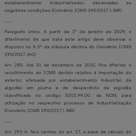
estabelecimento industrializador, observadas as
seguintes condições (Convênio ICMS 190/2017 ): (NR)
.....
Parágrafo único. A partir de 1º de janeiro de 2029, o
diferimento de que trata este artigo deve observar o
disposto no § 5º da cláusula décima do Convênio ICMS
190/2017. (AC)
Art. 283. Até 31 de dezembro de 2032, fica diferido o
recolhimento do ICMS devido relativo à importação do
exterior, efetuada por estabelecimento industrial, de
algodão em pluma e de desperdício de algodão
classificado no código 5202.99.00. da NCM, para
utilização no respectivo processo de industrialização
(Convênio ICMS 190/2017 ). (NR)
.....
Art. 291-A. Nos termos do art. 17, a base de cálculo do