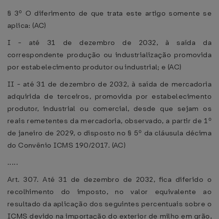
§ 3º O diferimento de que trata este artigo somente se
aplica: (AC)
I - até 31 de dezembro de 2032, à saída da
correspondente produção ou industrialização promovida
por estabelecimento produtor ou industrial; e (AC)
II - até 31 de dezembro de 2032, à saída de mercadoria
adquirida de terceiros, promovida por estabelecimento
produtor, industrial ou comercial, desde que sejam os
reais remetentes da mercadoria, observado, a partir de 1º
de janeiro de 2029, o disposto no § 5º da cláusula décima
do Convênio ICMS 190/2017. (AC)
.....
Art. 307. Até 31 de dezembro de 2032, fica diferido o
recolhimento do imposto, no valor equivalente ao
resultado da aplicação dos seguintes percentuais sobre o
ICMS devido na importação do exterior de milho em grão,