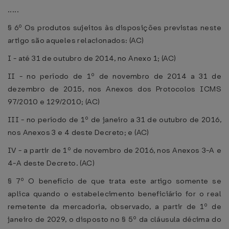
.....
§ 6º Os produtos sujeitos às disposições previstas neste
artigo são aqueles relacionados: (AC)
I - até 31 de outubro de 2014, no Anexo 1; (AC)
II - no período de 1º de novembro de 2014 a 31 de
dezembro de 2015, nos Anexos dos Protocolos ICMS
97/2010 e 129/2010; (AC)
III - no período de 1º de janeiro a 31 de outubro de 2016,
nos Anexos 3 e 4 deste Decreto; e (AC)
IV - a partir de 1º de novembro de 2016, nos Anexos 3-A e
4-A deste Decreto. (AC)
§ 7º O benefício de que trata este artigo somente se
aplica quando o estabelecimento beneficiário for o real
remetente da mercadoria, observado, a partir de 1º de
janeiro de 2029, o disposto no § 5º da cláusula décima do