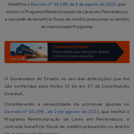
Modifica o
Decreto nº 53.298, de 2 de agosto de 2022
, que
institui o Programa Reestruturação de Lares em Pernambuco,
e concede de benefício fiscal de crédito presumido no âmbito
do mencionado Programa.
O Governador do Estado, no uso das atribuições que lhe
são conferidas pelo inciso IV do art. 37 da Constituição
Estadual,
Considerando a necessidade de promover ajustes no
Decreto nº 53.298 , de 2 de agosto de 2022
, que institui o
Programa Reestruturação de Lares em Pernambuco, e
concede benefício fiscal de crédito presumido no âmbito