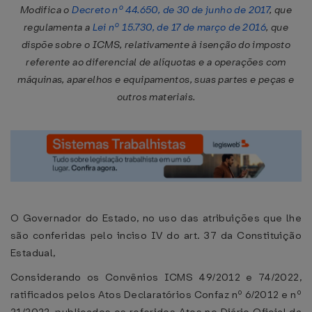
Modifica o
Decreto nº 44.650, de 30 de junho de 2017
, que
regulamenta a
Lei nº 15.730, de 17 de março de 2016
, que
dispõe sobre o ICMS, relativamente à isenção do imposto
referente ao diferencial de alíquotas e a operações com
máquinas, aparelhos e equipamentos, suas partes e peças e
outros materiais.
O Governador do Estado, no uso das atribuições que lhe
são conferidas pelo inciso IV do art. 37 da Constituição
Estadual,
Considerando os Convênios ICMS 49/2012 e 74/2022,
ratificados pelos Atos Declaratórios Confaz nº 6/2012 e nº