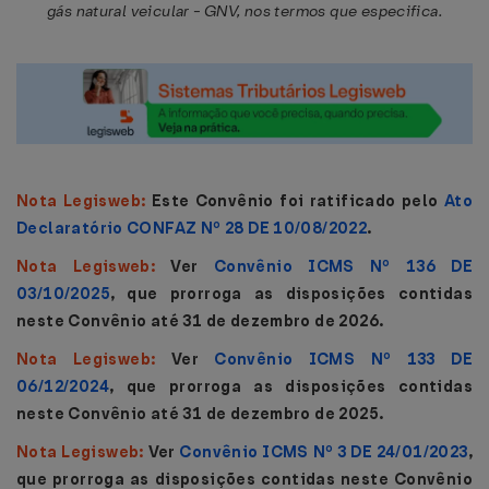
gás natural veicular - GNV, nos termos que especifica.
Nota Legisweb:
Este Convênio foi ratificado pelo
Ato
Declaratório CONFAZ Nº 28 DE 10/08/2022
.
Nota Legisweb:
Ver
Convênio ICMS Nº 136 DE
03/10/2025
, que prorroga as disposições contidas
neste Convênio até 31 de dezembro de 2026.
Nota Legisweb:
Ver
Convênio ICMS Nº 133 DE
06/12/2024
, que prorroga as disposições contidas
neste Convênio até 31 de dezembro de 2025.
Nota Legisweb:
Ver
Convênio ICMS Nº 3 DE 24/01/2023
,
que prorroga as disposições contidas neste Convênio