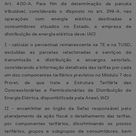
Art. 400-A. Para fim de determinação da parcela
tributável, considerado o disposto no art. 394-A, nas
operações com energia elétrica destinadas a
consumidores situados no Estado, a empresa de
distribuição de energia elétrica deve: (AC)
I - calcular o percentual remanescente na TE e na TUSD,
excluídas as parcelas relacionadas a serviços de
transmissão e distribuição e encargos setoriais,
considerando a informação detalhada das tarifas por cada
um dos componentes tarifários previstos no Módulo 7 dos
Proret, de que trata a Estrutura Tarifária das
Concessionárias e Permissionárias de Distribuição de
Energia Elétrica, disponibilizada pela Aneel; (AC)
II - encaminhar ao órgão da Sefaz responsável pelo
planejamento da ação fiscal o detalhamento das tarifas,
por componentes tarifários, discriminando os postos
tarifários, grupos e subgrupos de consumidores, bem