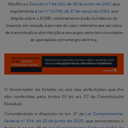
Modifica o
Decreto nº 44.650, de 30 de junho de 2017
, que
regulamenta a
Lei nº 15.730, de 17 de março de 2016
, que
dispõe sobre o ICMS, relativamente à não incidência do
imposto em relação à parcela do valor referente aos serviços
de transmissão e distribuição e encargos setoriais vinculados
às operações com energia elétrica.
O Governador do Estado, no uso das atribuições que lhe
são conferidas pelo inciso IV do art. 37 da Constituição
Estadual,
Considerando o disposto no art. 2º da
Lei Complementar
Federal nº 194, de 23 de junho de 2022
, que acrescentou o