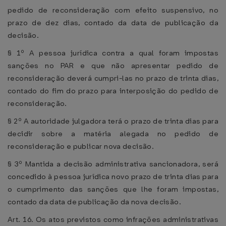
pedido de reconsideração com efeito suspensivo, no
prazo de dez dias, contado da data de publicação da
decisão.
§ 1º A pessoa jurídica contra a qual foram impostas
sanções no PAR e que não apresentar pedido de
reconsideração deverá cumpri-las no prazo de trinta dias,
contado do fim do prazo para interposição do pedido de
reconsideração.
§ 2º A autoridade julgadora terá o prazo de trinta dias para
decidir sobre a matéria alegada no pedido de
reconsideração e publicar nova decisão.
§ 3º Mantida a decisão administrativa sancionadora, será
concedido à pessoa jurídica novo prazo de trinta dias para
o cumprimento das sanções que lhe foram impostas,
contado da data de publicação da nova decisão.
Art. 16. Os atos previstos como infrações administrativas