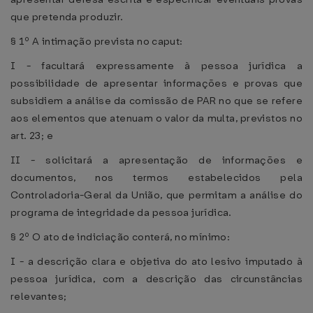
que pretenda produzir.
§ 1º A intimação prevista no caput:
I - facultará expressamente à pessoa jurídica a
possibilidade de apresentar informações e provas que
subsidiem a análise da comissão de PAR no que se refere
aos elementos que atenuam o valor da multa, previstos no
art. 23; e
II - solicitará a apresentação de informações e
documentos, nos termos estabelecidos pela
Controladoria-Geral da União, que permitam a análise do
programa de integridade da pessoa jurídica.
§ 2º O ato de indiciação conterá, no mínimo:
I - a descrição clara e objetiva do ato lesivo imputado à
pessoa jurídica, com a descrição das circunstâncias
relevantes;