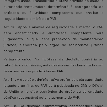
Parágrafo único. Transcorrido o prazo previsto no caput, a
autoridade instauradora determinará à corregedoria da
entidade ou à unidade competente que analise a
regularidade e o mérito do PAR.
Art. 13. Após a análise de regularidade e mérito, o PAR
será encaminhado à autoridade competente para
julgamento, o qual será precedido de manifestação
jurídica, elaborada pelo órgão de assistência jurídica
competente.
Parágrafo único. Na hipótese de decisão contrária ao
relatório da comissão, esta deverá ser fundamentada com
base nas provas produzidas no PAR.
Art. 14. A decisão administrativa proferida pela autoridade
julgadora ao final do PAR será publicada no Diário Oficial
da União e no sítio eletrônico do órgão ou da entidade
pública responsável pelo julgamento do PAR.
Art. 15. Da decisão administrativa sancionadora cabe