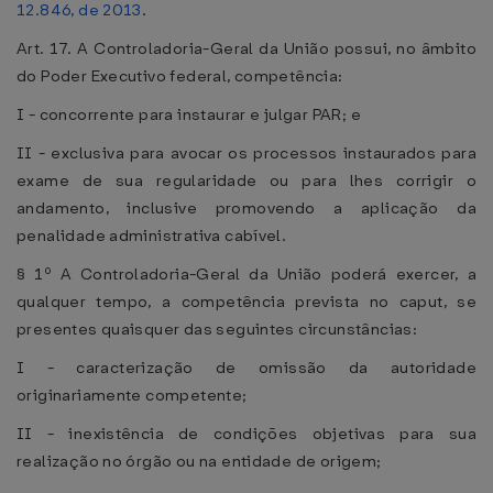
12.846, de 2013
.
Art. 17. A Controladoria-Geral da União possui, no âmbito
do Poder Executivo federal, competência:
I - concorrente para instaurar e julgar PAR; e
II - exclusiva para avocar os processos instaurados para
exame de sua regularidade ou para lhes corrigir o
andamento, inclusive promovendo a aplicação da
penalidade administrativa cabível.
§ 1º A Controladoria-Geral da União poderá exercer, a
qualquer tempo, a competência prevista no caput, se
presentes quaisquer das seguintes circunstâncias:
I - caracterização de omissão da autoridade
originariamente competente;
II - inexistência de condições objetivas para sua
realização no órgão ou na entidade de origem;