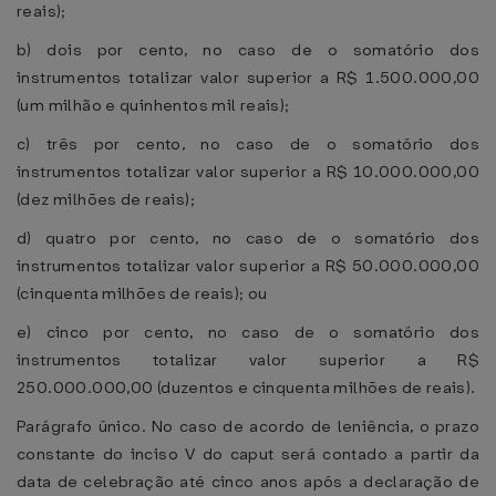
reais);
b) dois por cento, no caso de o somatório dos
instrumentos totalizar valor superior a R$ 1.500.000,00
(um milhão e quinhentos mil reais);
c) três por cento, no caso de o somatório dos
instrumentos totalizar valor superior a R$ 10.000.000,00
(dez milhões de reais);
d) quatro por cento, no caso de o somatório dos
instrumentos totalizar valor superior a R$ 50.000.000,00
(cinquenta milhões de reais); ou
e) cinco por cento, no caso de o somatório dos
instrumentos totalizar valor superior a R$
250.000.000,00 (duzentos e cinquenta milhões de reais).
Parágrafo único. No caso de acordo de leniência, o prazo
constante do inciso V do caput será contado a partir da
data de celebração até cinco anos após a declaração de