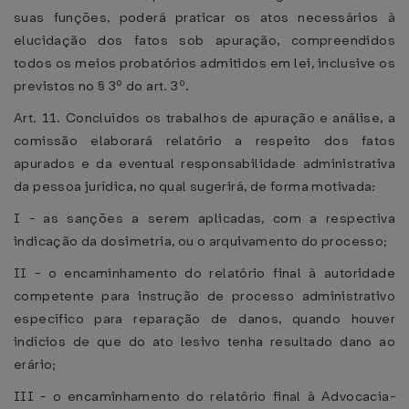
suas funções, poderá praticar os atos necessários à
elucidação dos fatos sob apuração, compreendidos
todos os meios probatórios admitidos em lei, inclusive os
previstos no § 3º do art. 3º.
Art. 11. Concluídos os trabalhos de apuração e análise, a
comissão elaborará relatório a respeito dos fatos
apurados e da eventual responsabilidade administrativa
da pessoa jurídica, no qual sugerirá, de forma motivada:
I - as sanções a serem aplicadas, com a respectiva
indicação da dosimetria, ou o arquivamento do processo;
II - o encaminhamento do relatório final à autoridade
competente para instrução de processo administrativo
específico para reparação de danos, quando houver
indícios de que do ato lesivo tenha resultado dano ao
erário;
III - o encaminhamento do relatório final à Advocacia-