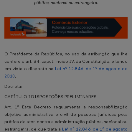
pública, nacional ou estrangeira.
O Presidente da República, no uso da atribuição que lhe
confere o art. 84, caput, inciso IV, da Constituição, e tendo
em vista o disposto na
Lei nº 12.846, de 1º de agosto de
2013
,
Decreta:
CAPÍTULO I DISPOSIÇÕES PRELIMINARES
Art. 1º Este Decreto regulamenta a responsabilização
objetiva administrativa e civil de pessoas jurídicas pela
prática de atos contra a administração pública, nacional ou
estrangeira, de que trata a
Lei nº 12.846, de 1º de agosto