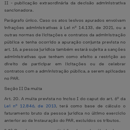
II - publicação extraordinária da decisão administrativa
sancionadora.
Parágrafo único. Caso os atos lesivos apurados envolvam
infrações administrativas à Lei nº 14.133, de 2021, ou a
outras normas de licitações e contratos da administração
pública e tenha ocorrido a apuração conjunta prevista no
art. 16, a pessoa jurídica também estará sujeita a sanções
administrativas que tenham como efeito a restrição ao
direito de participar em licitações ou de celebrar
contratos com a administração pública, a serem aplicadas
no PAR.
Seção II Da multa
Art. 20. A multa prevista no inciso I do caput do art. 6º da
Lei nº 12.846, de 2013
, terá como base de cálculo o
faturamento bruto da pessoa jurídica no último exercício
anterior ao da instauração do PAR, excluídos os tributos.