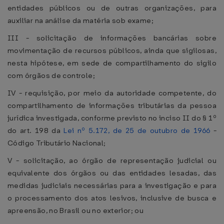
entidades públicos ou de outras organizações, para
auxiliar na análise da matéria sob exame;
III - solicitação de informações bancárias sobre
movimentação de recursos públicos, ainda que sigilosas,
nesta hipótese, em sede de compartilhamento do sigilo
com órgãos de controle;
IV - requisição, por meio da autoridade competente, do
compartilhamento de informações tributárias da pessoa
jurídica investigada, conforme previsto no inciso II do § 1º
do art. 198 da
Lei nº 5.172, de 25 de outubro de 1966
-
Código Tributário Nacional;
V - solicitação, ao órgão de representação judicial ou
equivalente dos órgãos ou das entidades lesadas, das
medidas judiciais necessárias para a investigação e para
o processamento dos atos lesivos, inclusive de busca e
apreensão, no Brasil ou no exterior; ou