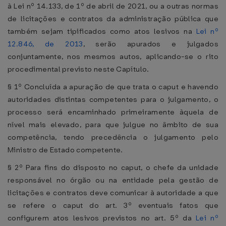
à Lei nº 14.133, de 1º de abril de 2021, ou a outras normas
de licitações e contratos da administração pública que
também sejam tipificados como atos lesivos na
Lei nº
12.846, de 2013
, serão apurados e julgados
conjuntamente, nos mesmos autos, aplicando-se o rito
procedimental previsto neste Capítulo.
§ 1º Concluída a apuração de que trata o caput e havendo
autoridades distintas competentes para o julgamento, o
processo será encaminhado primeiramente àquela de
nível mais elevado, para que julgue no âmbito de sua
competência, tendo precedência o julgamento pelo
Ministro de Estado competente.
§ 2º Para fins do disposto no caput, o chefe da unidade
responsável no órgão ou na entidade pela gestão de
licitações e contratos deve comunicar à autoridade a que
se refere o caput do art. 3º eventuais fatos que
configurem atos lesivos previstos no art. 5º da
Lei nº