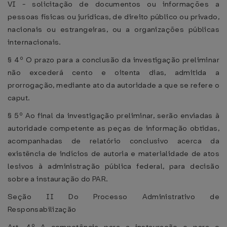
VI - solicitação de documentos ou informações a
pessoas físicas ou jurídicas, de direito público ou privado,
nacionais ou estrangeiras, ou a organizações públicas
internacionais.
§ 4º O prazo para a conclusão da investigação preliminar
não excederá cento e oitenta dias, admitida a
prorrogação, mediante ato da autoridade a que se refere o
caput.
§ 5º Ao final da investigação preliminar, serão enviadas à
autoridade competente as peças de informação obtidas,
acompanhadas de relatório conclusivo acerca da
existência de indícios de autoria e materialidade de atos
lesivos à administração pública federal, para decisão
sobre a instauração do PAR.
Seção II Do Processo Administrativo de
Responsabilização