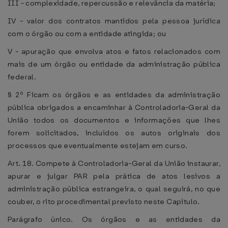
III - complexidade, repercussão e relevância da matéria;
IV - valor dos contratos mantidos pela pessoa jurídica
com o órgão ou com a entidade atingida; ou
V - apuração que envolva atos e fatos relacionados com
mais de um órgão ou entidade da administração pública
federal.
§ 2º Ficam os órgãos e as entidades da administração
pública obrigados a encaminhar à Controladoria-Geral da
União todos os documentos e informações que lhes
forem solicitados, incluídos os autos originais dos
processos que eventualmente estejam em curso.
Art. 18. Compete à Controladoria-Geral da União instaurar,
apurar e julgar PAR pela prática de atos lesivos a
administração pública estrangeira, o qual seguirá, no que
couber, o rito procedimental previsto neste Capítulo.
Parágrafo único. Os órgãos e as entidades da