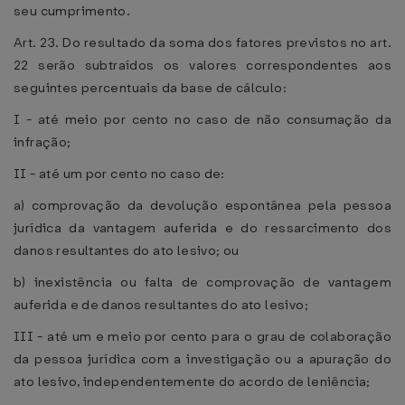
seu cumprimento.
Art. 23. Do resultado da soma dos fatores previstos no art.
22 serão subtraídos os valores correspondentes aos
seguintes percentuais da base de cálculo:
I - até meio por cento no caso de não consumação da
infração;
II - até um por cento no caso de:
a) comprovação da devolução espontânea pela pessoa
jurídica da vantagem auferida e do ressarcimento dos
danos resultantes do ato lesivo; ou
b) inexistência ou falta de comprovação de vantagem
auferida e de danos resultantes do ato lesivo;
III - até um e meio por cento para o grau de colaboração
da pessoa jurídica com a investigação ou a apuração do
ato lesivo, independentemente do acordo de leniência;