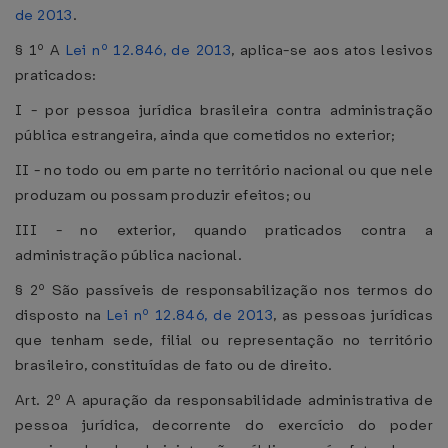
de 2013
.
§ 1º A
Lei nº 12.846, de 2013
, aplica-se aos atos lesivos
praticados:
I - por pessoa jurídica brasileira contra administração
pública estrangeira, ainda que cometidos no exterior;
II - no todo ou em parte no território nacional ou que nele
produzam ou possam produzir efeitos; ou
III - no exterior, quando praticados contra a
administração pública nacional.
§ 2º São passíveis de responsabilização nos termos do
disposto na
Lei nº 12.846, de 2013
, as pessoas jurídicas
que tenham sede, filial ou representação no território
brasileiro, constituídas de fato ou de direito.
Art. 2º A apuração da responsabilidade administrativa de
pessoa jurídica, decorrente do exercício do poder