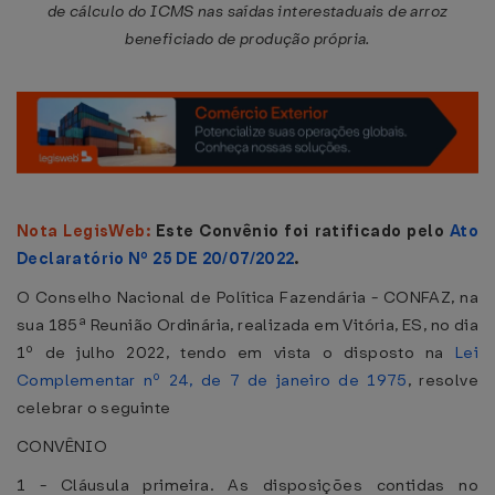
de cálculo do ICMS nas saídas interestaduais de arroz
beneficiado de produção própria.
Nota LegisWeb:
Este Convênio foi ratificado pelo
Ato
Declaratório Nº 25 DE 20/07/2022
.
O Conselho Nacional de Política Fazendária - CONFAZ, na
sua 185ª Reunião Ordinária, realizada em Vitória, ES, no dia
1º de julho 2022, tendo em vista o disposto na
Lei
Complementar nº 24, de 7 de janeiro de 1975
, resolve
celebrar o seguinte
CONVÊNIO
1 - Cláusula primeira. As disposições contidas no