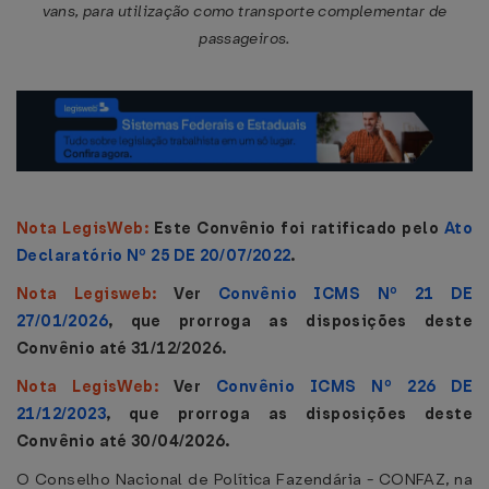
vans, para utilização como transporte complementar de
passageiros.
Nota LegisWeb:
Este Convênio foi ratificado pelo
Ato
Declaratório Nº 25 DE 20/07/2022
.
Nota Legisweb:
Ver
Convênio ICMS Nº 21 DE
27/01/2026
, que prorroga as disposições deste
Convênio até 31/12/2026.
Nota LegisWeb:
Ver
Convênio ICMS Nº 226 DE
21/12/2023
, que prorroga as disposições deste
Convênio até 30/04/2026.
O Conselho Nacional de Política Fazendária - CONFAZ, na