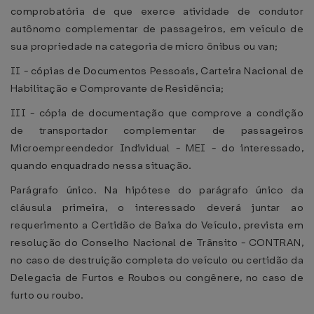
comprobatória de que exerce atividade de condutor
autônomo complementar de passageiros, em veículo de
sua propriedade na categoria de micro ônibus ou van;
II - cópias de Documentos Pessoais, Carteira Nacional de
Habilitação e Comprovante de Residência;
III - cópia de documentação que comprove a condição
de transportador complementar de passageiros
Microempreendedor Individual - MEI - do interessado,
quando enquadrado nessa situação.
Parágrafo único. Na hipótese do parágrafo único da
cláusula primeira, o interessado deverá juntar ao
requerimento a Certidão de Baixa do Veículo, prevista em
resolução do Conselho Nacional de Trânsito - CONTRAN,
no caso de destruição completa do veículo ou certidão da
Delegacia de Furtos e Roubos ou congênere, no caso de
furto ou roubo.