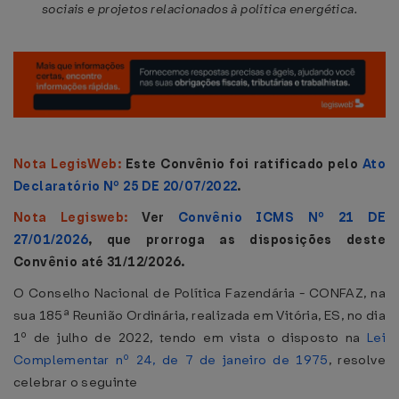
sociais e projetos relacionados à política energética.
Nota LegisWeb:
Este Convênio foi ratificado pelo
Ato
Declaratório Nº 25 DE 20/07/2022
.
Nota Legisweb:
Ver
Convênio ICMS Nº 21 DE
27/01/2026
, que prorroga as disposições deste
Convênio até 31/12/2026.
O Conselho Nacional de Política Fazendária - CONFAZ, na
sua 185ª Reunião Ordinária, realizada em Vitória, ES, no dia
1º de julho de 2022, tendo em vista o disposto na
Lei
Complementar nº 24, de 7 de janeiro de 1975
, resolve
celebrar o seguinte