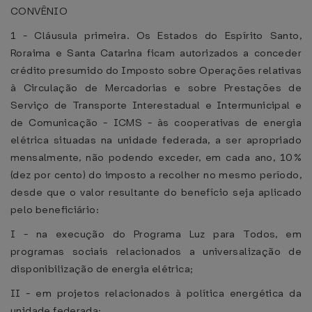
CONVÊNIO
1 - Cláusula primeira. Os Estados do Espírito Santo,
Roraima e Santa Catarina ficam autorizados a conceder
crédito presumido do Imposto sobre Operações relativas
à Circulação de Mercadorias e sobre Prestações de
Serviço de Transporte Interestadual e Intermunicipal e
de Comunicação - ICMS - às cooperativas de energia
elétrica situadas na unidade federada, a ser apropriado
mensalmente, não podendo exceder, em cada ano, 10%
(dez por cento) do imposto a recolher no mesmo período,
desde que o valor resultante do benefício seja aplicado
pelo beneficiário:
I - na execução do Programa Luz para Todos, em
programas sociais relacionados a universalização de
disponibilização de energia elétrica;
II - em projetos relacionados à política energética da
unidade federada;