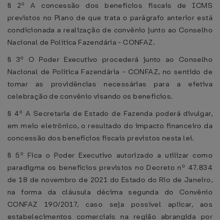
§ 2º A concessão dos benefícios fiscais de ICMS
previstos no Plano de que trata o parágrafo anterior está
condicionada a realização de convênio junto ao Conselho
Nacional de Política Fazendária - CONFAZ.
§ 3º O Poder Executivo procederá junto ao Conselho
Nacional de Política Fazendária - CONFAZ, no sentido de
tomar as providências necessárias para a efetiva
celebração de convênio visando os benefícios.
§ 4º A Secretaria de Estado de Fazenda poderá divulgar,
em meio eletrônico, o resultado do impacto financeiro da
concessão dos benefícios fiscais previstos nesta lei.
§ 5º Fica o Poder Executivo autorizado a utilizar como
paradigma os benefícios previstos no Decreto nº 47.834
de 18 de novembro de 2021 do Estado do Rio de Janeiro,
na forma da cláusula décima segunda do Convênio
CONFAZ 190/2017, caso seja possível aplicar, aos
estabelecimentos comerciais na região abrangida por