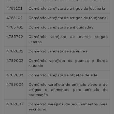
4783101
Comércio varejista de artigos de joalheria
4783102
Comércio varejista de artigos de relojoaria
4785701
Comércio varejista de antiguidades
4785799
Comércio varejista de outros artigos
usados
4789001
Comércio varejista de suvenires
4789002
Comércio varejista de plantas e flores
naturais
4789003
Comércio varejista de objetos de arte
4789004
Comércio varejista de animais vivos e de
artigos e alimentos para animais de
estimação
4789007
Comércio varejista de equipamentos para
escritório