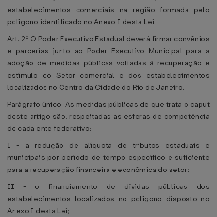
estabelecimentos comerciais na região formada pelo
polígono identificado no Anexo I desta Lei.
Art. 2º O Poder Executivo Estadual deverá firmar convênios
e parcerias junto ao Poder Executivo Municipal para a
adoção de medidas públicas voltadas à recuperação e
estímulo do Setor comercial e dos estabelecimentos
localizados no Centro da Cidade do Rio de Janeiro.
Parágrafo único. As medidas públicas de que trata o caput
deste artigo são, respeitadas as esferas de competência
de cada ente federativo:
I - a redução de alíquota de tributos estaduais e
municipais por período de tempo específico e suficiente
para a recuperação financeira e econômica do setor;
II - o financiamento de dívidas públicas dos
estabelecimentos localizados no polígono disposto no
Anexo I desta Lei;