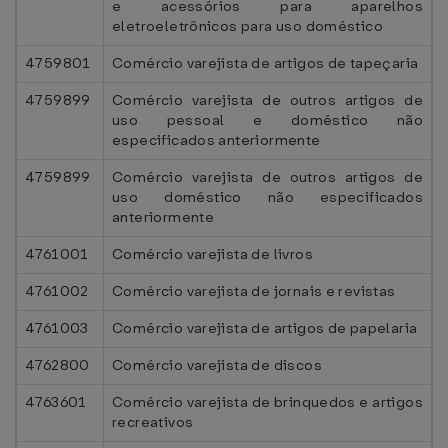
e acessórios para aparelhos
eletroeletrônicos para uso doméstico
4759801
Comércio varejista de artigos de tapeçaria
4759899
Comércio varejista de outros artigos de
uso pessoal e doméstico não
especificados anteriormente
4759899
Comércio varejista de outros artigos de
uso doméstico não especificados
anteriormente
4761001
Comércio varejista de livros
4761002
Comércio varejista de jornais e revistas
4761003
Comércio varejista de artigos de papelaria
4762800
Comércio varejista de discos
4763601
Comércio varejista de brinquedos e artigos
recreativos