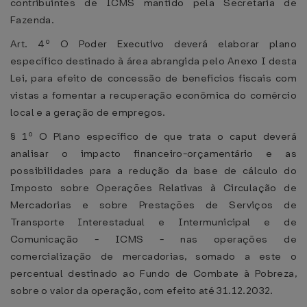
contribuintes de ICMS mantido pela Secretaria de
Fazenda.
Art. 4º O Poder Executivo deverá elaborar plano
específico destinado à área abrangida pelo Anexo I desta
Lei, para efeito de concessão de benefícios fiscais com
vistas a fomentar a recuperação econômica do comércio
local e a geração de empregos.
§ 1º O Plano específico de que trata o caput deverá
analisar o impacto financeiro-orçamentário e as
possibilidades para a redução da base de cálculo do
Imposto sobre Operações Relativas à Circulação de
Mercadorias e sobre Prestações de Serviços de
Transporte Interestadual e Intermunicipal e de
Comunicação - ICMS - nas operações de
comercialização de mercadorias, somado a este o
percentual destinado ao Fundo de Combate à Pobreza,
sobre o valor da operação, com efeito até 31.12.2032.