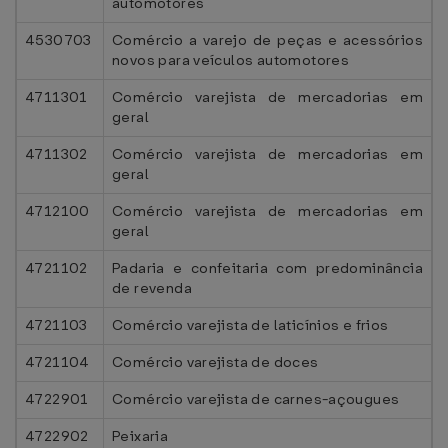
automotores
4530703
Comércio a varejo de peças e acessórios
novos para veículos automotores
4711301
Comércio varejista de mercadorias em
geral
4711302
Comércio varejista de mercadorias em
geral
4712100
Comércio varejista de mercadorias em
geral
4721102
Padaria e confeitaria com predominância
de revenda
4721103
Comércio varejista de laticínios e frios
4721104
Comércio varejista de doces
4722901
Comércio varejista de carnes-açougues
4722902
Peixaria