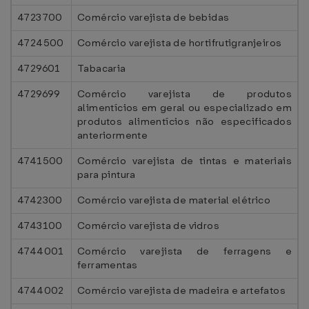
4723700
Comércio varejista de bebidas
4724500
Comércio varejista de hortifrutigranjeiros
4729601
Tabacaria
4729699
Comércio varejista de produtos
alimentícios em geral ou especializado em
produtos alimentícios não especificados
anteriormente
4741500
Comércio varejista de tintas e materiais
para pintura
4742300
Comércio varejista de material elétrico
4743100
Comércio varejista de vidros
4744001
Comércio varejista de ferragens e
ferramentas
4744002
Comércio varejista de madeira e artefatos