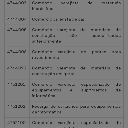
4744003
Comércio varejista de materiais
hidráulicos
4744004
Comércio varejista de cal
4744005
Comércio varejista de materiais de
construção não especificados
anteriormente
4744006
Comércio varejista de pedras para
revestimento
4744099
Comércio varejista de materiais de
construção em geral
4751201
Comércio varejista especializado de
equipamentos e suprimentos de
informática
4751202
Recarga de cartuchos para equipamentos
de informática
4752100
Comércio varejista especializado de