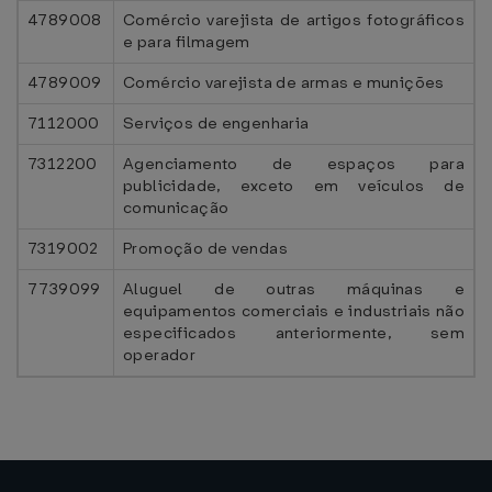
4789008
Comércio varejista de artigos fotográficos
e para filmagem
4789009
Comércio varejista de armas e munições
7112000
Serviços de engenharia
7312200
Agenciamento de espaços para
publicidade, exceto em veículos de
comunicação
7319002
Promoção de vendas
7739099
Aluguel de outras máquinas e
equipamentos comerciais e industriais não
especificados anteriormente, sem
operador