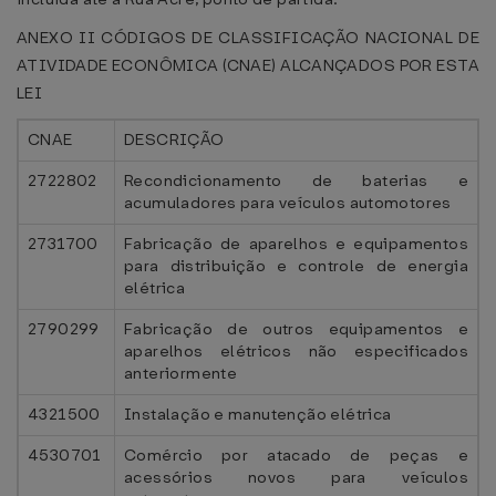
ANEXO II CÓDIGOS DE CLASSIFICAÇÃO NACIONAL DE
ATIVIDADE ECONÔMICA (CNAE) ALCANÇADOS POR ESTA
LEI
CNAE
DESCRIÇÃO
2722802
Recondicionamento de baterias e
acumuladores para veículos automotores
2731700
Fabricação de aparelhos e equipamentos
para distribuição e controle de energia
elétrica
2790299
Fabricação de outros equipamentos e
aparelhos elétricos não especificados
anteriormente
4321500
Instalação e manutenção elétrica
4530701
Comércio por atacado de peças e
acessórios novos para veículos