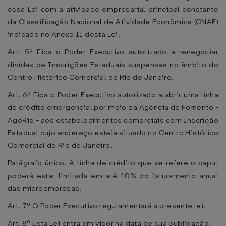
essa Lei com a atividade empresarial principal constante
da Classificação Nacional de Atividade Econômica (CNAE)
indicado no Anexo II desta Lei.
Art. 5º Fica o Poder Executivo autorizado a renegociar
dívidas de Inscrições Estaduais suspensas no âmbito do
Centro Histórico Comercial do Rio de Janeiro.
Art. 6º Fica o Poder Executivo autorizado a abrir uma linha
de crédito emergencial por meio da Agência de Fomento -
AgeRio - aos estabelecimentos comerciais com Inscrição
Estadual cujo endereço esteja situado no Centro Histórico
Comercial do Rio de Janeiro.
Parágrafo único. A linha de crédito que se refere o caput
poderá estar limitada em até 10% do faturamento anual
das microempresas.
Art. 7º O Poder Executivo regulamentará a presente lei.
Art. 8º Esta Lei entra em vigor na data de sua publicação.