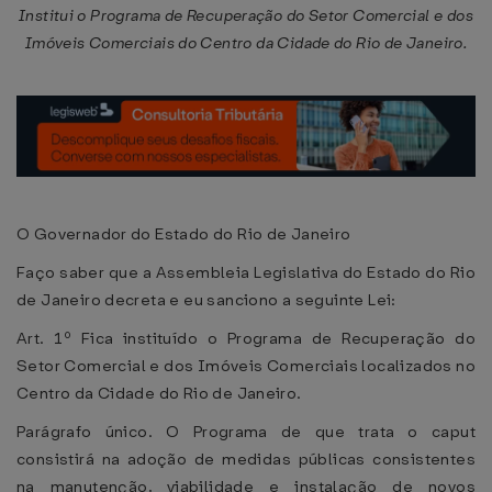
Institui o Programa de Recuperação do Setor Comercial e dos
Imóveis Comerciais do Centro da Cidade do Rio de Janeiro.
O Governador do Estado do Rio de Janeiro
Faço saber que a Assembleia Legislativa do Estado do Rio
de Janeiro decreta e eu sanciono a seguinte Lei:
Art. 1º Fica instituído o Programa de Recuperação do
Setor Comercial e dos Imóveis Comerciais localizados no
Centro da Cidade do Rio de Janeiro.
Parágrafo único. O Programa de que trata o caput
consistirá na adoção de medidas públicas consistentes
na manutenção, viabilidade e instalação de novos