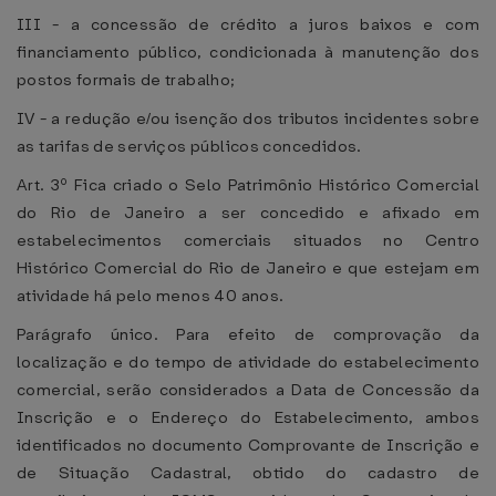
III - a concessão de crédito a juros baixos e com
financiamento público, condicionada à manutenção dos
postos formais de trabalho;
IV - a redução e/ou isenção dos tributos incidentes sobre
as tarifas de serviços públicos concedidos.
Art. 3º Fica criado o Selo Patrimônio Histórico Comercial
do Rio de Janeiro a ser concedido e afixado em
estabelecimentos comerciais situados no Centro
Histórico Comercial do Rio de Janeiro e que estejam em
atividade há pelo menos 40 anos.
Parágrafo único. Para efeito de comprovação da
localização e do tempo de atividade do estabelecimento
comercial, serão considerados a Data de Concessão da
Inscrição e o Endereço do Estabelecimento, ambos
identificados no documento Comprovante de Inscrição e
de Situação Cadastral, obtido do cadastro de