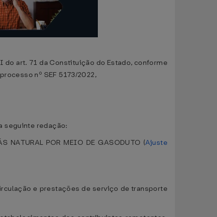
I do art. 71 da Constituição do Estado, conforme
 processo nº SEF 5173/2022,
a seguinte redação:
ÁS NATURAL POR MEIO DE GASODUTO (
Ajuste
circulação e prestações de serviço de transporte