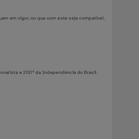
nuam em vigor, no que com este seja compatível.
onalista e 200º da Independência do Brasil.