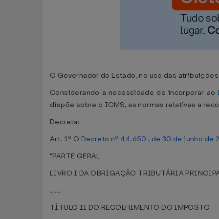
O Governador do Estado, no uso das atribuições q
Considerando a necessidade de incorporar ao
dispõe sobre o ICMS, as normas relativas a reco
Decreta:
Art. 1º O
Decreto nº 44.650 , de 30 de junho de 
"PARTE GERAL
LIVRO I DA OBRIGAÇÃO TRIBUTÁRIA PRINCIP
.....
TÍTULO II DO RECOLHIMENTO DO IMPOSTO