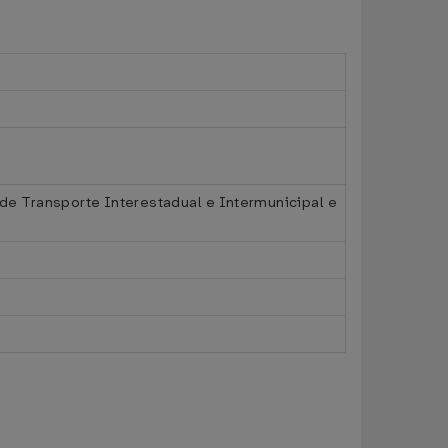
e Transporte Interestadual e Intermunicipal e