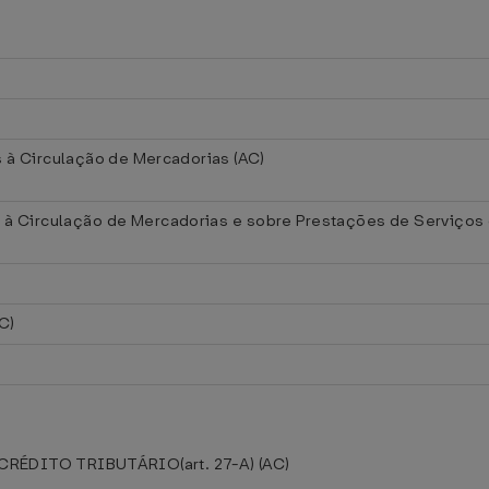
à Circulação de Mercadorias (AC)
à Circulação de Mercadorias e sobre Prestações de Serviços d
C)
ÉDITO TRIBUTÁRIO(art. 27-A) (AC)