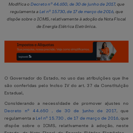
Modifica o
Decreto nº 44.650, de 30 de junho de 2017
, que
regulamenta a
Lei nº 15.730, de 17 de março de 2016
, que
dispõe sobre o ICMS, relativamente à adoção da Nota Fiscal
de Energia Elétrica Eletrônica.
O Governador do Estado, no uso das atribuições que lhe
são conferidas pelo inciso IV do art. 37 da Constituição
Estadual,
Considerando a necessidade de promover ajustes no
Decreto nº 44.650 , de 30 de junho de 2017
, que
regulamenta a
Lei nº 15.730 , de 17 de março de 2016
, que
dispõe sobre o ICMS, relativamente à adoção, neste