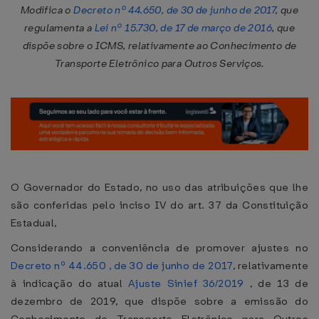
Modifica o
Decreto nº 44.650, de 30 de junho de 2017
, que
regulamenta a
Lei nº 15.730, de 17 de março de 2016
, que
dispõe sobre o ICMS, relativamente ao Conhecimento de
Transporte Eletrônico para Outros Serviços.
O Governador do Estado, no uso das atribuições que lhe
são conferidas pelo inciso IV do art. 37 da Constituição
Estadual,
Considerando a conveniência de promover ajustes no
Decreto nº 44.650 , de 30 de junho de 2017
, relativamente
à indicação do atual
Ajuste Sinief 36/2019
, de 13 de
dezembro de 2019, que dispõe sobre a emissão do