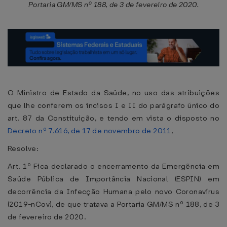
Portaria GM/MS nº 188, de 3 de fevereiro de 2020.
O Ministro de Estado da Saúde, no uso das atribuições
que lhe conferem os incisos I e II do parágrafo único do
art. 87 da Constituição, e tendo em vista o disposto no
Decreto nº 7.616, de 17 de novembro de 2011
,
Resolve:
Art. 1º Fica declarado o encerramento da Emergência em
Saúde Pública de Importância Nacional (ESPIN) em
decorrência da Infecção Humana pelo novo Coronavírus
(2019-nCov), de que tratava a Portaria GM/MS nº 188, de 3
de fevereiro de 2020.