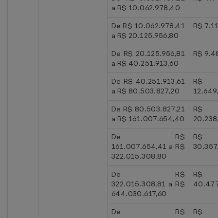
a R$ 10.062.978,40
De R$ 10.062.978,41
R$ 7.1
a R$ 20.125.956,80
De R$ 20.125.956,81
R$ 9.4
a R$ 40.251.913,60
De R$ 40.251.913,61
R$
a R$ 80.503.827,20
12.649
De R$ 80.503.827,21
R$
a R$ 161.007.654,40
20.238
De R$
R$
161.007.654,41 a R$
30.357
322.015.308,80
De R$
R$
322.015.308,81 a R$
40.477
644.030.617,60
De R$
R$