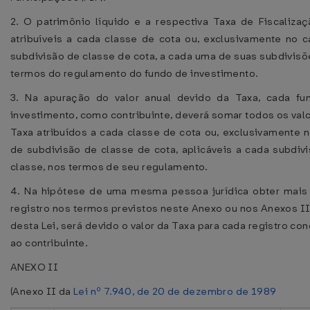
2. O patrimônio líquido e a respectiva Taxa de Fiscaliza
atribuíveis a cada classe de cota ou, exclusivamente no 
subdivisão de classe de cota, a cada uma de suas subdivisõ
termos do regulamento do fundo de investimento.
3. Na apuração do valor anual devido da Taxa, cada fu
investimento, como contribuinte, deverá somar todos os val
Taxa atribuídos a cada classe de cota ou, exclusivamente 
de subdivisão de classe de cota, aplicáveis a cada subdiv
classe, nos termos de seu regulamento.
4. Na hipótese de uma mesma pessoa jurídica obter mais
registro nos termos previstos neste Anexo ou nos Anexos II
desta Lei, será devido o valor da Taxa para cada registro co
ao contribuinte.
ANEXO II
(Anexo II da
Lei nº 7.940, de 20 de dezembro de 1989