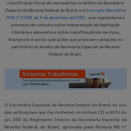
classificação fiscal de mercadorias no âmbito da Secretaria
Especial da Receita Federal do Brasil, e a
Instrução Normativa
RFB nº 2.058, de 9 de dezembro de 2021
, que regulamenta o
processo de consulta sobre interpretação da legislação
tributária e aduaneira e sobre classificação de serviços,
intangíveis e outras operações que produzam variações no
patrimônio no âmbito da Secretaria Especial da Receita
Federal do Brasil.
O Secretário Especial da Receita Federal do Brasil, no uso
das atribuições que lhe conferem os incisos III e XXIV do
art. 350 do Regimento Interno da Secretaria Especial da
Receita Federal do Brasil, aprovado pela Portaria ME nº