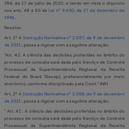
284, de 27 de julho de 2020, e tendo em vista o disposto
nos arts. 48 a 50 da
Lei nº 9.430, de 27 de dezembro de
1996
,
Resolve:
Art. 1º A
Instrução Normativa nº 2.057, de 9 de dezembro
de 2021
, passa a vigorar com a seguinte alteração:
"Art. 42. A ciência das decisões proferidas no âmbito do
processo de consulta será dada pelo Serviço de Controle
Processual da Superintendência Regional da Receita
Federal do Brasil (Secop), preferencialmente por meio
eletrônico, conforme disciplinado pela Cosit." (NR)
Art. 2º A
Instrução Normativa nº 2.058, de 9 de dezembro
de 2021
, passa a vigorar com a seguinte alteração:
" Art. 41 . A ciência das decisões proferidas no âmbito do
processo de consulta será dada pelo Serviço de Controle
Processual da Superintendência Regional da Receita