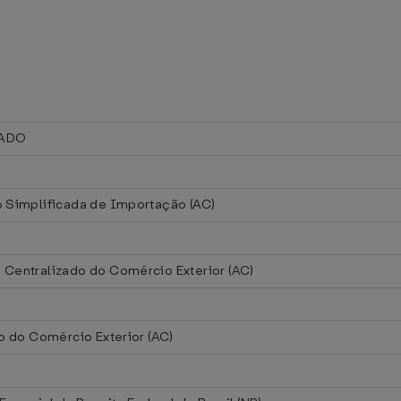
ADO
 Simplificada de Importação (AC)
Centralizado do Comércio Exterior (AC)
o do Comércio Exterior (AC)