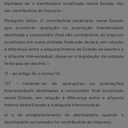
hipótese de o destinatário localizado neste Estado não
ser contribuinte do imposto.
Parágrafo único. O contribuinte localizado neste Estado
que promover operação ou prestação interestadual
destinada a consumidor final não contribuinte do imposto
localizado em outra unidade federada deverá, em relação
à diferença entre a alíquota interna do Estado de destino e
a alíquota interestadual, observar a legislação da unidade
federada de destino.";
II - ao artigo 36, o inciso VI:
"VI - tratando-se de operações ou prestações
interestaduais destinadas a consumidor final localizado
neste Estado, em relação à diferença entre a alíquota
interna deste Estado e a alíquota interestadual:
a) o do estabelecimento do destinatário, quando o
destinatário ou tomador for contribuinte do imposto;