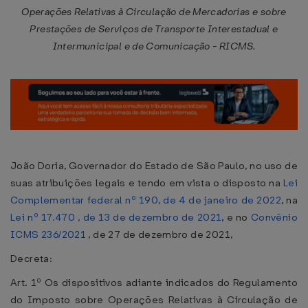
Operações Relativas à Circulação de Mercadorias e sobre
Prestações de Serviços de Transporte Interestadual e
Intermunicipal e de Comunicação - RICMS.
João Doria, Governador do Estado de São Paulo, no uso de
suas atribuições legais e tendo em vista o disposto na
Lei
Complementar federal nº 190, de 4 de janeiro de 2022
, na
Lei nº 17.470 , de 13 de dezembro de 2021
, e no
Convênio
ICMS 236/2021
, de 27 de dezembro de 2021,
Decreta:
Art. 1º Os dispositivos adiante indicados do Regulamento
do Imposto sobre Operações Relativas à Circulação de