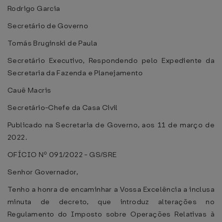
Rodrigo Garcia
Secretário de Governo
Tomás Bruginski de Paula
Secretário Executivo, Respondendo pelo Expediente da
Secretaria da Fazenda e Planejamento
Cauê Macris
Secretário-Chefe da Casa Civil
Publicado na Secretaria de Governo, aos 11 de março de
2022.
OFÍCIO Nº 091/2022 - GS/SRE
Senhor Governador,
Tenho a honra de encaminhar a Vossa Excelência a inclusa
minuta de decreto, que introduz alterações no
Regulamento do Imposto sobre Operações Relativas à