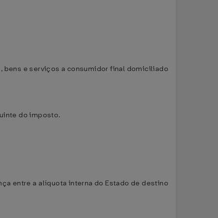
 bens e serviços a consumidor final domiciliado
buinte do imposto.
ça entre a alíquota interna do Estado de destino