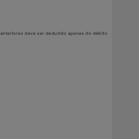
s anteriores deve ser deduzido apenas do débito