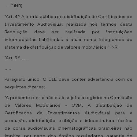
....." (NR)
"Art. 4º A oferta pública de distribuição de Certificados de
Investimento Audiovisual realizada nos termos desta
Resolução deve ser realizada por instituições
intermediárias habilitadas a atuar como integrantes do
sistema de distribuição de valores mobiliários." (NR)
"Art. 9º .....
.....
Parágrafo único. O DIE deve conter advertência com os
seguintes dizeres:
"A presente oferta não está sujeita a registro na Comissão
de Valores Mobiliários - CVM. A distribuição de
Certificados de Investimentos Audiovisual para a
produção, distribuição, exibição e infraestrutura técnica
de obras audiovisuais cinematográficas brasileiras não
implica, por parte dos órgãos reguladores, garantia de