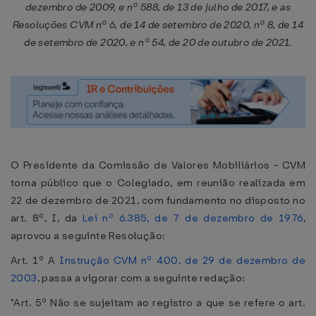
dezembro de 2009, e nº 588, de 13 de julho de 2017, e as
Resoluções CVM nº 6, de 14 de setembro de 2020, nº 8, de 14
de setembro de 2020, e nº 54, de 20 de outubro de 2021.
O Presidente da Comissão de Valores Mobiliários - CVM
torna público que o Colegiado, em reunião realizada em
22 de dezembro de 2021, com fundamento no disposto no
art. 8º, I, da
Lei nº 6.385, de 7 de dezembro de 1976
,
aprovou a seguinte Resolução:
Art. 1º A
Instrução CVM nº 400, de 29 de dezembro de
2003
, passa a vigorar com a seguinte redação:
"Art. 5º Não se sujeitam ao registro a que se refere o art.