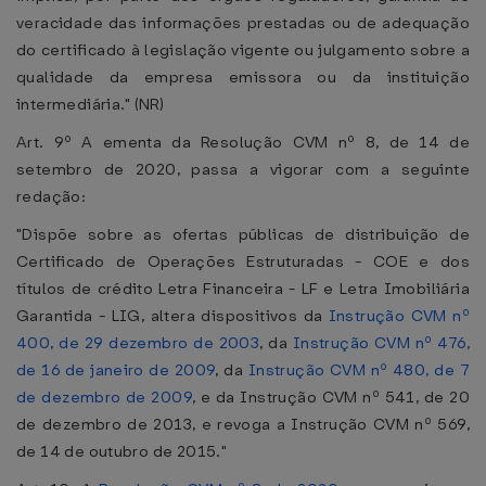
veracidade das informações prestadas ou de adequação
do certificado à legislação vigente ou julgamento sobre a
qualidade da empresa emissora ou da instituição
intermediária." (NR)
Art. 9º A ementa da Resolução CVM nº 8, de 14 de
setembro de 2020, passa a vigorar com a seguinte
redação:
"Dispõe sobre as ofertas públicas de distribuição de
Certificado de Operações Estruturadas - COE e dos
títulos de crédito Letra Financeira - LF e Letra Imobiliária
Garantida - LIG, altera dispositivos da
Instrução CVM nº
400, de 29 dezembro de 2003
, da
Instrução CVM nº 476,
de 16 de janeiro de 2009
, da
Instrução CVM nº 480, de 7
de dezembro de 2009
, e da Instrução CVM nº 541, de 20
de dezembro de 2013, e revoga a Instrução CVM nº 569,
de 14 de outubro de 2015."