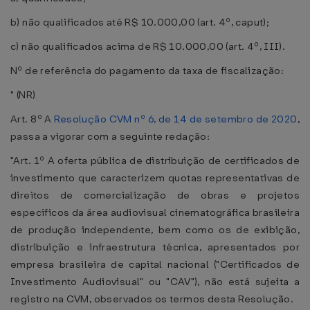
b) não qualificados até R$ 10.000,00 (art. 4º, caput);
c) não qualificados acima de R$ 10.000,00 (art. 4º, III).
Nº de referência do pagamento da taxa de fiscalização:
" (NR)
Art. 8º A
Resolução CVM nº 6, de 14 de setembro de 2020
,
passa a vigorar com a seguinte redação:
"Art. 1º A oferta pública de distribuição de certificados de
investimento que caracterizem quotas representativas de
direitos de comercialização de obras e projetos
específicos da área audiovisual cinematográfica brasileira
de produção independente, bem como os de exibição,
distribuição e infraestrutura técnica, apresentados por
empresa brasileira de capital nacional ("Certificados de
Investimento Audiovisual" ou "CAV"), não está sujeita a
registro na CVM, observados os termos desta Resolução.