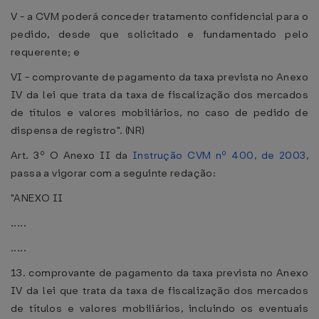
V - a CVM poderá conceder tratamento confidencial para o
pedido, desde que solicitado e fundamentado pelo
requerente; e
VI - comprovante de pagamento da taxa prevista no Anexo
IV da lei que trata da taxa de fiscalização dos mercados
de títulos e valores mobiliários, no caso de pedido de
dispensa de registro". (NR)
Art. 3º O Anexo II da
Instrução CVM nº 400, de 2003
,
passa a vigorar com a seguinte redação:
"ANEXO II
.....
.....
13. comprovante de pagamento da taxa prevista no Anexo
IV da lei que trata da taxa de fiscalização dos mercados
de títulos e valores mobiliários, incluindo os eventuais