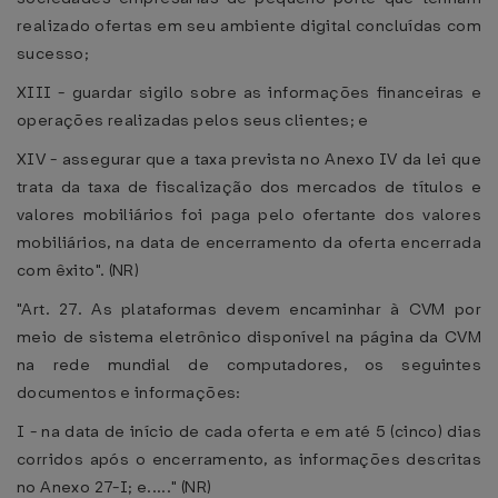
realizado ofertas em seu ambiente digital concluídas com
sucesso;
XIII - guardar sigilo sobre as informações financeiras e
operações realizadas pelos seus clientes; e
XIV - assegurar que a taxa prevista no Anexo IV da lei que
trata da taxa de fiscalização dos mercados de títulos e
valores mobiliários foi paga pelo ofertante dos valores
mobiliários, na data de encerramento da oferta encerrada
com êxito". (NR)
"Art. 27. As plataformas devem encaminhar à CVM por
meio de sistema eletrônico disponível na página da CVM
na rede mundial de computadores, os seguintes
documentos e informações:
I - na data de início de cada oferta e em até 5 (cinco) dias
corridos após o encerramento, as informações descritas
no Anexo 27-I; e....." (NR)