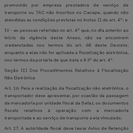
promovido por empresa prestadora de serviço de
transporte ou TAC não inscritos no Cacepe, quando não
atendidas as condições previstas no inciso II do art. 4º; e
IV - as pessoas referidas no art. 4º que, no dia anterior ao
início da vigência deste Anexo, não se encontrem
credenciadas nos termos do art. 68 deste Decreto,
enquanto a elas não for aplicada a fiscalização eletrônica,
nos termos da portaria de que trata o § 3º do art. 4º.
Seção III Dos Procedimentos Relativos à Fiscalização
Não Eletrônica
Art. 16. Para a realização da fiscalização não eletrônica, o
transportador deve apresentar, por ocasião da passagem
da mercadoria por unidade fiscal da Sefaz, os documentos
fiscais relativos à operação com a mercadoria
transportada e ao serviço de transporte a ela vinculado.
Art. 17. A autoridade fiscal deve lavrar Aviso de Retenção