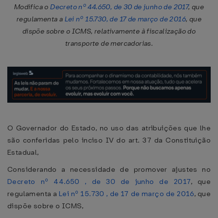
Modifica o
Decreto nº 44.650, de 30 de junho de 2017
, que
regulamenta a
Lei nº 15.730, de 17 de março de 2016
, que
dispõe sobre o ICMS, relativamente à fiscalização do
transporte de mercadorias.
O Governador do Estado, no uso das atribuições que lhe
são conferidas pelo inciso IV do art. 37 da Constituição
Estadual,
Considerando a necessidade de promover ajustes no
Decreto nº 44.650 , de 30 de junho de 2017
, que
regulamenta a
Lei nº 15.730 , de 17 de março de 2016
, que
dispõe sobre o ICMS,