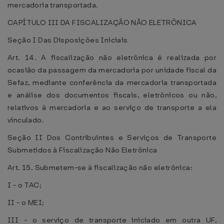
mercadoria transportada.
CAPÍTULO III DA FISCALIZAÇÃO NÃO ELETRÔNICA
Seção I Das Disposições Iniciais
Art. 14. A fiscalização não eletrônica é realizada por
ocasião da passagem da mercadoria por unidade fiscal da
Sefaz, mediante conferência da mercadoria transportada
e análise dos documentos fiscais, eletrônicos ou não,
relativos à mercadoria e ao serviço de transporte a ela
vinculado.
Seção II Dos Contribuintes e Serviços de Transporte
Submetidos à Fiscalização Não Eletrônica
Art. 15. Submetem-se à fiscalização não eletrônica:
I - o TAC;
II - o MEI;
III - o serviço de transporte iniciado em outra UF,