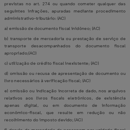
previstas no art. 274 ou quando cometer qualquer das
seguintes infrações, apuradas mediante procedimento
administrativo-tributário: (AC)
a) emissão de documento fiscal inidôneo; (AC)
b) transporte de mercadoria ou prestação de serviço de
transporte desacompanhados do documento fiscal
apropriado;(AC)
c) utilização de crédito fiscal inexistente; (AC)
d) omissão ou recusa de apresentação de documento ou
livro necessários à verificação fiscal; (AC)
e) omissão ou indicação incorreta de dado, nos arquivos
relativos aos livros fiscais eletrônicos, de existência
apenas digital, ou em documento de informação
econômico-fiscal, que resulte em redução ou não
recolhimento do imposto devido; (AC)