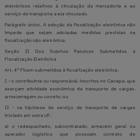
eletrônicos relativos à circulação da mercadoria e ao
serviço de transporte a ela vinculado.
Parágrafo único. A adoção da fiscalização eletrônica não
impede que sejam adotadas medidas previstas na
fiscalização não eletrônica.
Seção II Dos Sujeitos Passivos Submetidos à
Fiscalização Eletrônica
Art. 4º Ficam submetidos à fiscalização eletrônica:
I - o contribuinte ou responsável, inscritos no Cacepe, que
exerçam atividade econômica de transporte de cargas,
armazenagem ou correio; ou
II - na hipótese de serviço de transporte de cargas
iniciado em outra UF:
a) o redespachado, subcontratado, armazém geral ou
operador logístico que possuam contrato de