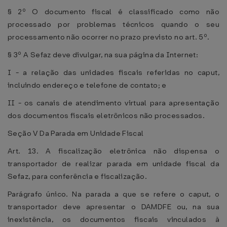
§ 2º O documento fiscal é classificado como não
processado por problemas técnicos quando o seu
processamento não ocorrer no prazo previsto no art. 5º.
§ 3º A Sefaz deve divulgar, na sua página da Internet:
I - a relação das unidades fiscais referidas no caput,
incluindo endereço e telefone de contato; e
II - os canais de atendimento virtual para apresentação
dos documentos fiscais eletrônicos não processados.
Seção V Da Parada em Unidade Fiscal
Art. 13. A fiscalização eletrônica não dispensa o
transportador de realizar parada em unidade fiscal da
Sefaz, para conferência e fiscalização.
Parágrafo único. Na parada a que se refere o caput, o
transportador deve apresentar o DAMDFE ou, na sua
inexistência, os documentos fiscais vinculados à