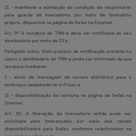
II - manifeste a aceitação da condição de responsável
pela guarda da mercadoria, por meio de formulário
próprio, disponível na página da Sefaz na Internet.
Art. 9º A lavratura do TRN-e deve ser notificada ao seu
destinatário por meio do DTe.
Parágrafo único. Sem prejuízo da notificação prevista no
caput, o destinatário do TRN-e pode ser informado da sua
lavratura, mediante:
I - envio de mensagem de correio eletrônico para o
endereço cadastrado no e-Fisco; e
II - disponibilização de consulta na página da Sefaz na
Internet.
Art. 10. A liberação da mercadoria retida pode ser
solicitada pelo interessado, por meio dos canais
disponibilizados pela Sefaz, conforme relacionados na