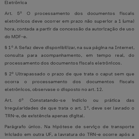
Eletrônica
Art. 5º O processamento dos documentos fiscais
eletrônicos deve ocorrer em prazo não superior a 1 (uma)
hora, contada a partir da concessão da autorização de uso
do MDF-e.
§ 1º A Sefaz deve disponibilizar, na sua página na Internet,
consulta para acompanhamento, em tempo real, do
processamento dos documentos fiscais eletrônicos.
§ 2º Ultrapassado o prazo de que trata o caput sem que
ocorra o processamento dos documentos fiscais
eletrônicos, observase o disposto no art. 12.
Art. 6º Constatando-se indício ou prática das
irregularidades de que trata o art. 1º, deve ser lavrado o
TRN-e, de existência apenas digital.
Parágrafo único. Na hipótese de serviço de transporte
iniciado em outra UF, a lavratura do TRN-e ocorre após a