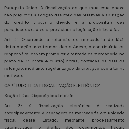
Parágrafo único. A fiscalização de que trata este Anexo
não prejudica a adoção das medidas relativas à apuração
do crédito tributário devido e à propositura das
penalidades cabíveis, previstas na legislação tributária.
Art. 2º Ocorrendo a retenção de mercadoria de fácil
deterioração, nos termos deste Anexo, o contribuinte ou
responsável devem promover a retirada da mercadoria, no
prazo de 24 (vinte e quatro) horas, contadas da data da
retenção, mediante regularização da situação que a tenha
motivado.
CAPÍTULO II DA FISCALIZAÇÃO ELETRÔNICA
Seção I Das Disposições Iniciais
Art. 3º A fiscalização eletrônica é realizada
antecipadamente à passagem da mercadoria em unidade
fiscal deste Estado, mediante processamento
automatizado e digital dos documentos fiscais