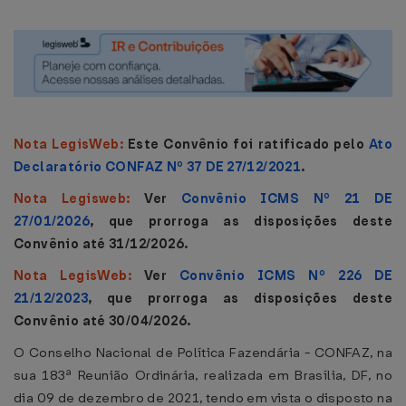
Nota LegisWeb:
Este Convênio foi ratificado pelo
Ato
Declaratório CONFAZ Nº 37 DE 27/12/2021
.
Nota Legisweb:
Ver
Convênio ICMS Nº 21 DE
27/01/2026
, que prorroga as disposições deste
Convênio até 31/12/2026.
Nota LegisWeb:
Ver
Convênio ICMS Nº 226 DE
21/12/2023
, que prorroga as disposições deste
Convênio até 30/04/2026.
O Conselho Nacional de Política Fazendária - CONFAZ, na
sua 183ª Reunião Ordinária, realizada em Brasília, DF, no
dia 09 de dezembro de 2021, tendo em vista o disposto na