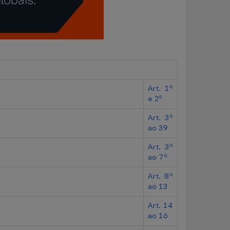
Art. 1º
e 2º
Art. 3º
ao 39
Art. 3º
ao 7º
Art. 8º
ao 13
Art. 14
ao 16