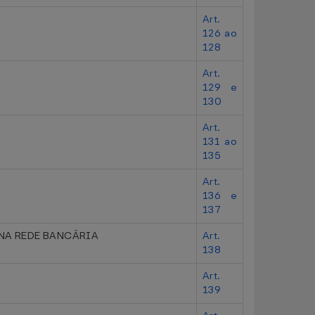
Art.
126 ao
128
Art.
129 e
130
Art.
131 ao
135
Art.
136 e
137
 NA REDE BANCÁRIA
Art.
138
Art.
139