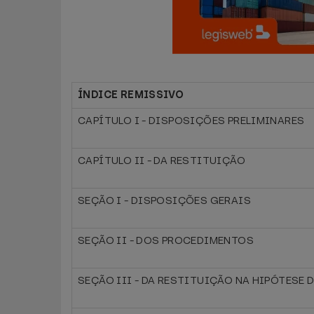
ÍNDICE REMISSIVO
CAPÍTULO I - DISPOSIÇÕES PRELIMINARES
CAPÍTULO II - DA RESTITUIÇÃO
SEÇÃO I - DISPOSIÇÕES GERAIS
SEÇÃO II - DOS PROCEDIMENTOS
SEÇÃO III - DA RESTITUIÇÃO NA HIPÓTESE