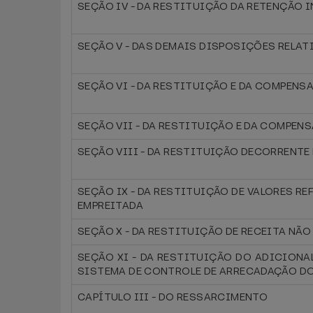
SEÇÃO IV - DA RESTITUIÇÃO DA RETENÇÃO 
SEÇÃO V - DAS DEMAIS DISPOSIÇÕES RELATI
SEÇÃO VI - DA RESTITUIÇÃO E DA COMPENSA
SEÇÃO VII - DA RESTITUIÇÃO E DA COMPENS
SEÇÃO VIII - DA RESTITUIÇÃO DECORRENT
SEÇÃO IX - DA RESTITUIÇÃO DE VALORES R
EMPREITADA
SEÇÃO X - DA RESTITUIÇÃO DE RECEITA NÃO
SEÇÃO XI - DA RESTITUIÇÃO DO ADICIONA
SISTEMA DE CONTROLE DE ARRECADAÇÃO DO
CAPÍTULO III - DO RESSARCIMENTO