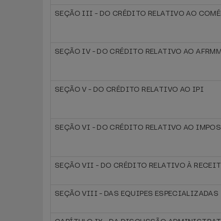
SEÇÃO III - DO CRÉDITO RELATIVO AO COM
SEÇÃO IV - DO CRÉDITO RELATIVO AO AFRM
SEÇÃO V - DO CRÉDITO RELATIVO AO IPI
SEÇÃO VI - DO CRÉDITO RELATIVO AO IMPOS
SEÇÃO VII - DO CRÉDITO RELATIVO À RECEI
SEÇÃO VIII - DAS EQUIPES ESPECIALIZADAS