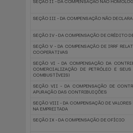
SEÇÃO II - DA COMPENSAÇÃO NÃO HOMOLO
SEÇÃO III - DA COMPENSAÇÃO NÃO DECLAR
SEÇÃO IV - DA COMPENSAÇÃO DE CRÉDITO D
SEÇÃO V - DA COMPENSAÇÃO DE IRRF RELA
COOPERATIVAS
SEÇÃO VI - DA COMPENSAÇÃO DA CONTRI
COMERCIALIZAÇÃO DE PETRÓLEO E SEUS 
COMBUSTÍVEIS)
SEÇÃO VII - DA COMPENSAÇÃO DE CONTR
APURAÇÃO DAS CONTRIBUIÇÕES
SEÇÃO VIII - DA COMPENSAÇÃO DE VALORES
NA EMPREITADA
SEÇÃO IX - DA COMPENSAÇÃO DE OFÍCIO