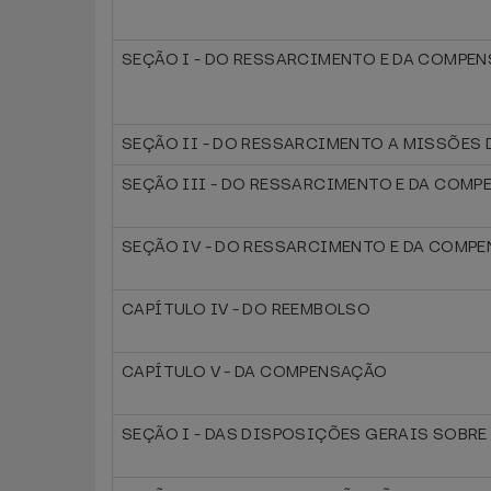
SEÇÃO I - DO RESSARCIMENTO E DA COMPEN
SEÇÃO II - DO RESSARCIMENTO A MISSÕES
SEÇÃO III - DO RESSARCIMENTO E DA COMP
SEÇÃO IV - DO RESSARCIMENTO E DA COMP
CAPÍTULO IV - DO REEMBOLSO
CAPÍTULO V - DA COMPENSAÇÃO
SEÇÃO I - DAS DISPOSIÇÕES GERAIS SOBR