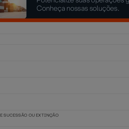
 DE SUCESSÃO OU EXTINÇÃO